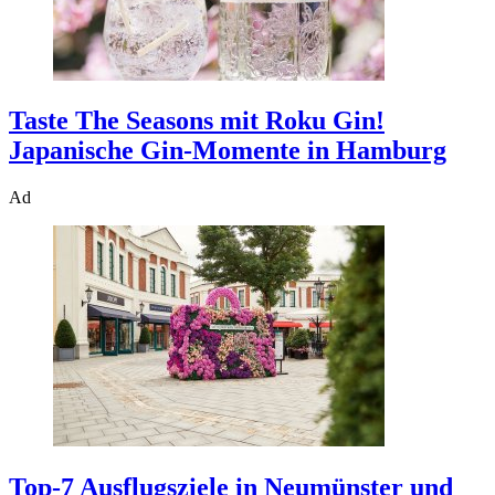
Taste The Seasons mit Roku Gin!
Japanische Gin-Momente in Hamburg
Ad
Top-7 Ausflugsziele in Neumünster und