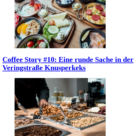
Coffee Story #10: Eine runde Sache in der
Veringstraße
Knusperkeks