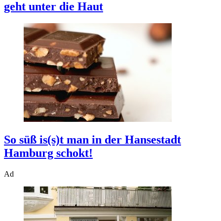
geht unter die Haut
So süß is(s)t man in der Hansestadt
Hamburg schokt!
Ad