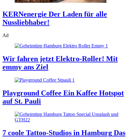
KERNenergie
Der Laden für alle
Nussliebhaber!
Ad
Wir fahren jetzt Elektro-Roller!
Mit
emmy ans Ziel
Playground Coffee
Ein Kaffee Hotspot
auf St. Pauli
7 coole Tattoo-Studios in Hamburg
Das