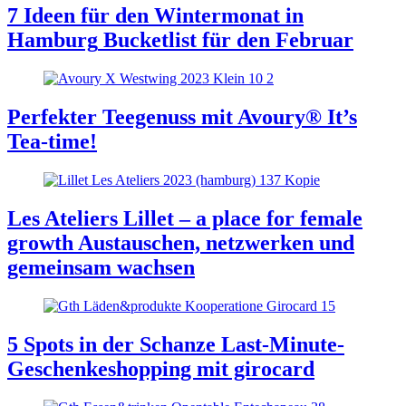
7 Ideen für den Wintermonat in
Hamburg
Bucketlist für den Februar
Perfekter Teegenuss mit Avoury®
It’s
Tea-time!
Les Ateliers Lillet – a place for female
growth
Austauschen, netzwerken und
gemeinsam wachsen
5 Spots in der Schanze
Last-Minute-
Geschenkeshopping mit girocard