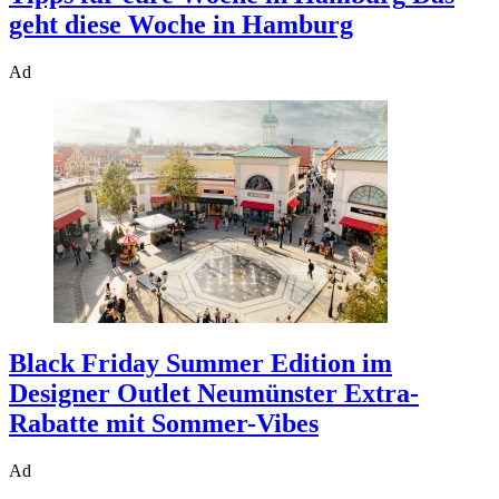
geht diese Woche in Hamburg
Ad
Black Friday Summer Edition im
Designer Outlet Neumünster
Extra-
Rabatte mit Sommer-Vibes
Ad