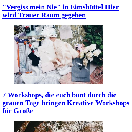
"Vergiss mein Nie" in Eimsbüttel
Hier
wird Trauer Raum gegeben
7 Workshops, die euch bunt durch die
grauen Tage bringen
Kreative Workshops
für Große