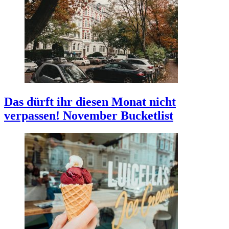
Das dürft ihr diesen Monat nicht
verpassen!
November Bucketlist