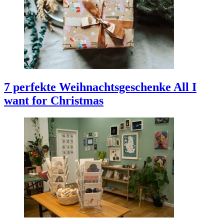
7 perfekte Weihnachtsgeschenke
All I
want for Christmas