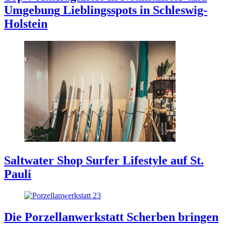
Umgebung
Lieblingsspots in Schleswig-
Holstein
Saltwater Shop
Surfer Lifestyle auf St.
Pauli
Die Porzellanwerkstatt
Scherben bringen