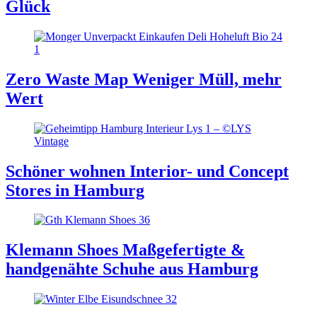
Glück
Zero Waste Map
Weniger Müll, mehr
Wert
Schöner wohnen
Interior- und Concept
Stores in Hamburg
Klemann Shoes
Maßgefertigte &
handgenähte Schuhe aus Hamburg