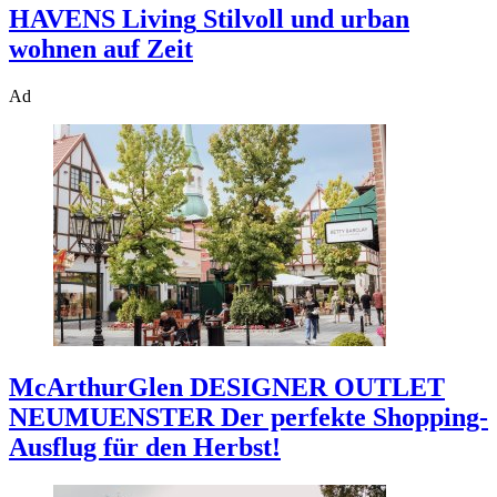
HAVENS Living
Stilvoll und urban
wohnen auf Zeit
Ad
McArthurGlen DESIGNER OUTLET
NEUMUENSTER
Der perfekte Shopping-
Ausflug für den Herbst!