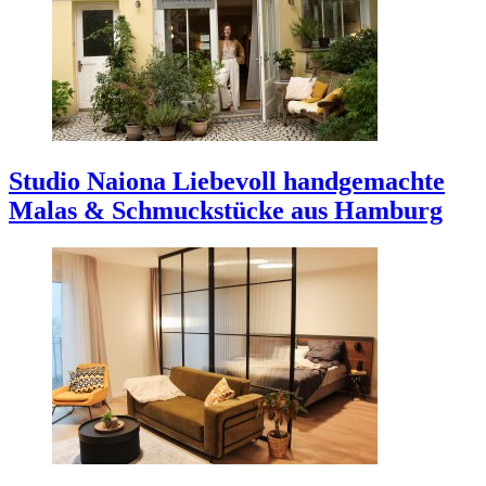
Studio Naiona
Liebevoll handgemachte
Malas & Schmuckstücke aus Hamburg