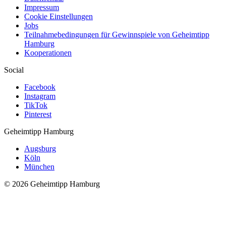
Impressum
Cookie Einstellungen
Jobs
Teilnahmebedingungen für Gewinnspiele von Geheimtipp
Hamburg
Kooperationen
Social
Facebook
Instagram
TikTok
Pinterest
Geheimtipp
Hamburg
Augsburg
Köln
München
© 2026 Geheimtipp Hamburg