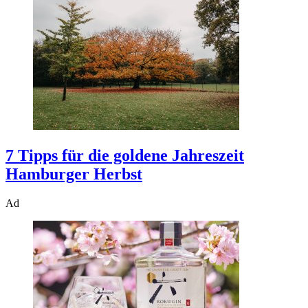
7 Tipps für die goldene Jahreszeit
Hamburger Herbst
Ad