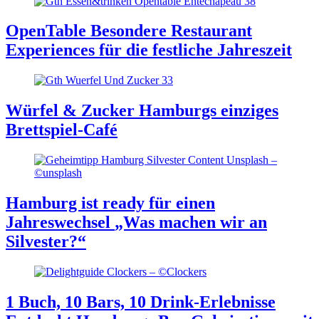
OpenTable
Besondere Restaurant
Experiences für die festliche Jahreszeit
Würfel & Zucker
Hamburgs einziges
Brettspiel-Café
Hamburg ist ready für einen
Jahreswechsel
„Was machen wir an
Silvester?“
1 Buch, 10 Bars, 10 Drink-Erlebnisse