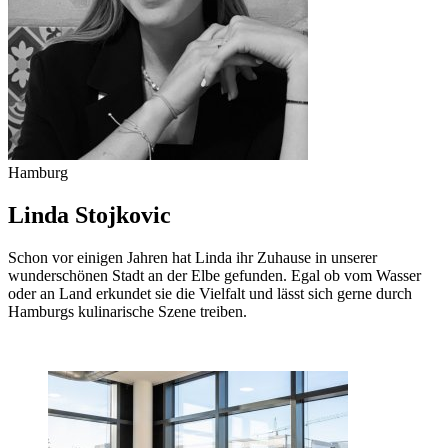
Hamburg
Linda Stojkovic
Schon vor einigen Jahren hat Linda ihr Zuhause in unserer
wunderschönen Stadt an der Elbe gefunden. Egal ob vom Wasser
oder an Land erkundet sie die Vielfalt und lässt sich gerne durch
Hamburgs kulinarische Szene treiben.