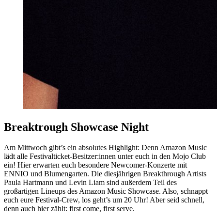
Breaktrough Showcase Night
Am Mittwoch gibt’s ein absolutes Highlight: Denn Amazon Music
lädt alle Festivalticket-Besitzer:innen unter euch in den Mojo Club
ein! Hier erwarten euch besondere Newcomer-Konzerte mit
ENNIO und Blumengarten. Die diesjährigen Breakthrough Artists
Paula Hartmann und Levin Liam sind außerdem Teil des
großartigen Lineups des Amazon Music Showcase. Also, schnappt
euch eure Festival-Crew, los geht’s um 20 Uhr! Aber seid schnell,
denn auch hier zählt: first come, first serve.