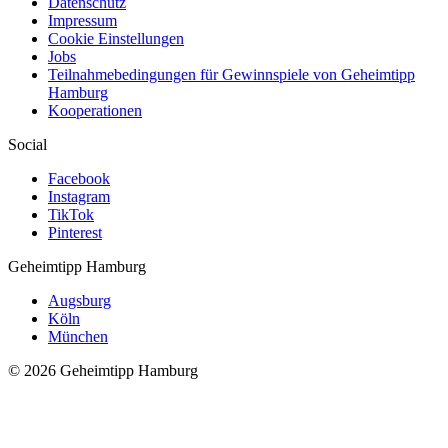
Datenschutz
Impressum
Cookie Einstellungen
Jobs
Teilnahmebedingungen für Gewinnspiele von Geheimtipp
Hamburg
Kooperationen
Social
Facebook
Instagram
TikTok
Pinterest
Geheimtipp
Hamburg
Augsburg
Köln
München
© 2026 Geheimtipp Hamburg