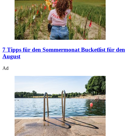
7 Tipps für den Sommermonat
Bucketlist für den
August
Ad