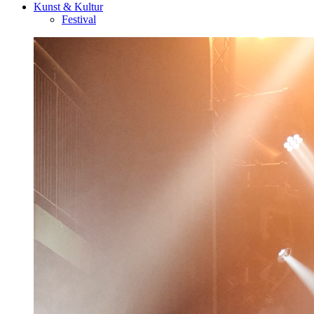
Kunst & Kultur
Festival