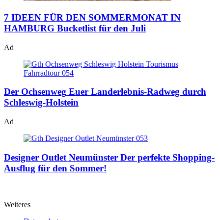
7 IDEEN FÜR DEN SOMMERMONAT IN
HAMBURG
Bucketlist für den Juli
Ad
Der Ochsenweg
Euer Landerlebnis-Radweg durch
Schleswig-Holstein
Ad
Designer Outlet Neumünster
Der perfekte Shopping-
Ausflug für den Sommer!
Weiteres