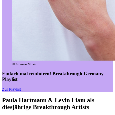
© Amazon Music
Einfach mal reinhören!
Breakthrough Germany
Playlist
Zur Playlist
Paula Hartmann & Levin Liam als
diesjährige Breakthrough Artists