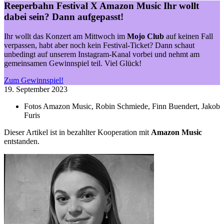
Reeperbahn Festival X Amazon Music
Ihr wollt
dabei sein? Dann aufgepasst!
Ihr wollt das Konzert am Mittwoch im
Mojo Club
auf keinen Fall
verpassen, habt aber noch kein Festival-Ticket? Dann schaut
unbedingt auf unserem Instagram-Kanal vorbei und nehmt am
gemeinsamen Gewinnspiel teil. Viel Glück!
Zum Gewinnspiel!
19. September 2023
Fotos
Amazon Music, Robin Schmiede, Finn Buendert, Jakob
Furis
Dieser Artikel ist in bezahlter Kooperation mit
Amazon Music
entstanden.