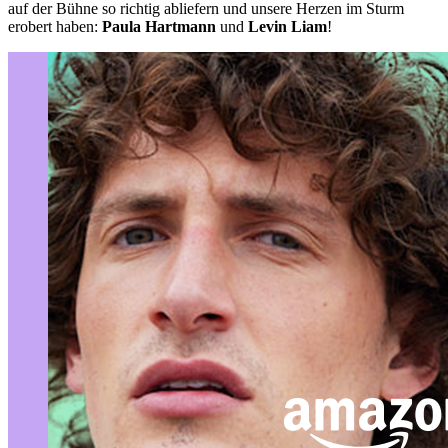
auf der Bühne so richtig abliefern und unsere Herzen im Sturm
erobert haben:
Paula Hartmann
und
Levin Liam
!