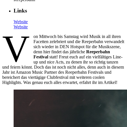
Links
Website
Website
V
on Mittwoch bis Samstag wird Musik in all ihren
Facetten zelebriert und die Reeperbahn verwandelt
sich wieder in DEN Hotspot für die Musikszene,
denn hier findet das jährliche
Reeperbahn
Festival
statt! Freut euch auf ein vielfältiges Line-
up und nice Acts, zu denen ihr so richtig tanzen
und feiern könnt. Doch das ist noch nicht alles, denn auch in diesem
Jahr ist Amazon Music Partner des Reeperbahn Festivals und
bereichert das viertägige Clubfestival mit weiteren coolen
Highlights. Was genau euch alles erwartet, erfahrt ihr im Artikel!