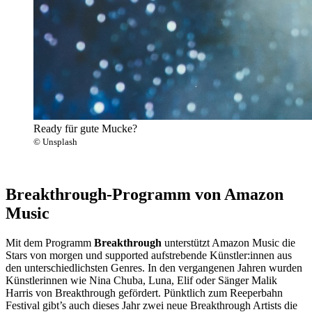
Ready für gute Mucke?
© Unsplash
Breakthrough-Programm von Amazon
Music
Mit dem Programm
Breakthrough
unterstützt Amazon Music die
Stars von morgen und supported aufstrebende Künstler:innen aus
den unterschiedlichsten Genres. In den vergangenen Jahren wurden
Künstlerinnen wie Nina Chuba, Luna, Elif oder Sänger Malik
Harris von Breakthrough gefördert. Pünktlich zum Reeperbahn
Festival gibt’s auch dieses Jahr zwei neue Breakthrough Artists die