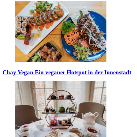
Chay Vegan
Ein veganer Hotspot in der Innenstadt