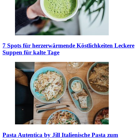
7 Spots für herzerwärmende Köstlichkeiten
Leckere
Suppen für kalte Tage
Pasta Autentica by Jill
Italienische Pasta zum