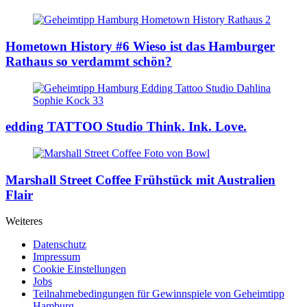
Hometown History #6
Wieso ist das Hamburger
Rathaus so verdammt schön?
edding TATTOO Studio
Think. Ink. Love.
Marshall Street Coffee
Frühstück mit Australien
Flair
Weiteres
Datenschutz
Impressum
Cookie Einstellungen
Jobs
Teilnahmebedingungen für Gewinnspiele von Geheimtipp
Hamburg