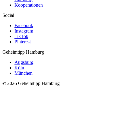
Kooperationen
Social
Facebook
Instagram
TikTok
Pinterest
Geheimtipp
Hamburg
Augsburg
Köln
München
© 2026 Geheimtipp Hamburg