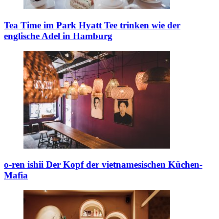
Tea Time im Park Hyatt
Tee trinken wie der
englische Adel in Hamburg
o-ren ishii
Der Kopf der vietnamesischen Küchen-
Mafia