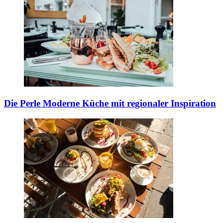
Die Perle
Moderne Küche mit regionaler Inspiration