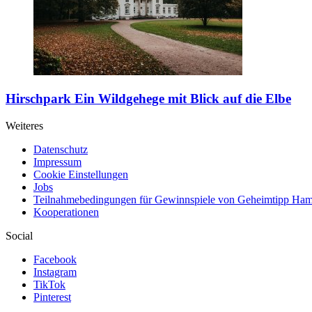
Hirschpark
Ein Wildgehege mit Blick auf die Elbe
Weiteres
Datenschutz
Impressum
Cookie Einstellungen
Jobs
Teilnahmebedingungen für Gewinnspiele von Geheimtipp Ha
Kooperationen
Social
Facebook
Instagram
TikTok
Pinterest