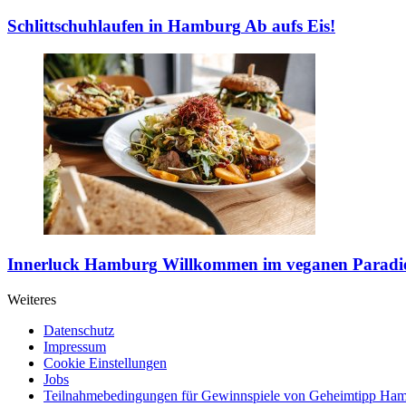
Schlittschuhlaufen in Hamburg
Ab aufs Eis!
Innerluck Hamburg
Willkommen im veganen Paradi
Weiteres
Datenschutz
Impressum
Cookie Einstellungen
Jobs
Teilnahmebedingungen für Gewinnspiele von Geheimtipp Ha