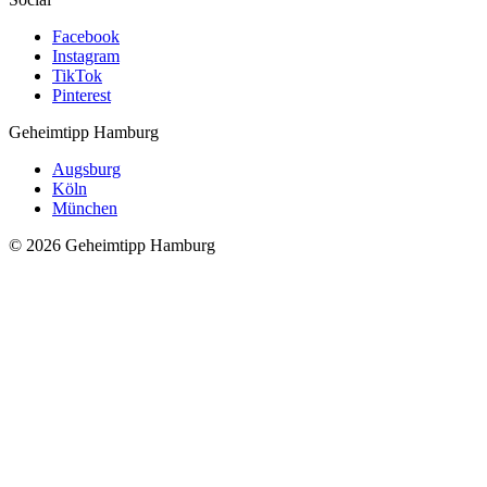
Facebook
Instagram
TikTok
Pinterest
Geheimtipp
Hamburg
Augsburg
Köln
München
© 2026 Geheimtipp Hamburg