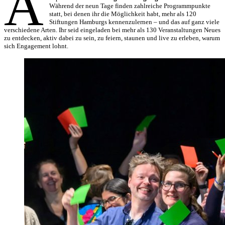
A
Während der neun Tage finden zahlreiche Programmpunkte
statt, bei denen ihr die Möglichkeit habt, mehr als 120
Stiftungen Hamburgs kennenzulernen – und das auf ganz viele
verschiedene Arten. Ihr seid eingeladen bei mehr als 130 Veranstaltungen Neues
zu entdecken, aktiv dabei zu sein, zu feiern, staunen und live zu erleben, warum
sich Engagement lohnt.