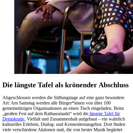
Die längste Tafel als krönender Abschluss
Abgeschlossen werden die Stiftungstage auf eine ganz besondere
Art: Am Samstag werden alle Bürger*innen von über 100
gemeinnützigen Organisationen an einen Tisch eingeladen. Beim
„großen Fest auf dem Rathausmarkt“ wird die
längste Tafel für
Demokratie
, Vielfalt und Zusammenhalt aufgebaut – ein wahrlich
kulturelles Erlebnis, Dialog- und Kennenlernangebot. Dort finden
viele verschiedene Aktionen statt, die von bester Musik begleitet