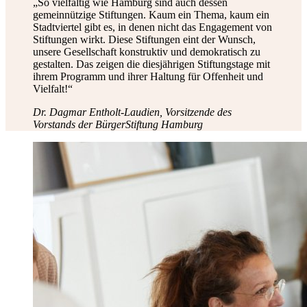
„So vielfältig wie Hamburg sind auch dessen
gemeinnützige Stiftungen. Kaum ein Thema, kaum ein
Stadtviertel gibt es, in denen nicht das Engagement von
Stiftungen wirkt. Diese Stiftungen eint der Wunsch,
unsere Gesellschaft konstruktiv und demokratisch zu
gestalten. Das zeigen die diesjährigen Stiftungstage mit
ihrem Programm und ihrer Haltung für Offenheit und
Vielfalt!“
Dr. Dagmar Entholt-Laudien, Vorsitzende des
Vorstands der BürgerStiftung Hamburg