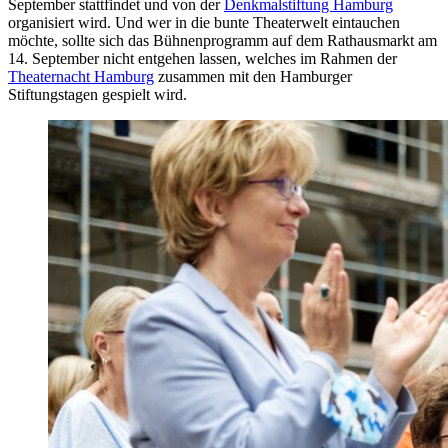
September stattfindet und von der
Denkmalstiftung Hamburg
organisiert wird. Und wer in die bunte Theaterwelt eintauchen
möchte, sollte sich das Bühnenprogramm auf dem Rathausmarkt am
14. September nicht entgehen lassen, welches im Rahmen der
Theaternacht Hamburg
zusammen mit den Hamburger
Stiftungstagen gespielt wird.