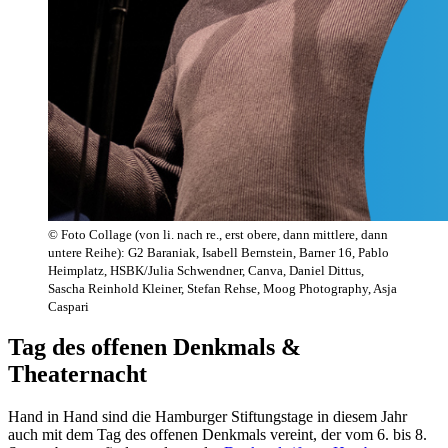
© Foto Collage (von li. nach re., erst obere, dann mittlere, dann
untere Reihe): G2 Baraniak, Isabell Bernstein, Barner 16, Pablo
Heimplatz, HSBK/Julia Schwendner, Canva, Daniel Dittus,
Sascha Reinhold Kleiner, Stefan Rehse, Moog Photography, Asja
Caspari
Tag des offenen Denkmals &
Theaternacht
Hand in Hand sind die Hamburger Stiftungstage in diesem Jahr
auch mit dem Tag des offenen Denkmals vereint, der vom 6. bis 8.