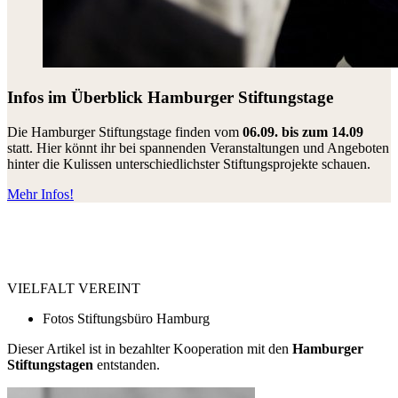
Infos im Überblick
Hamburger Stiftungstage
Die Hamburger Stiftungstage finden vom
06.09. bis zum 14.09
statt. Hier könnt ihr bei spannenden Veranstaltungen und Angeboten
hinter die Kulissen unterschiedlichster Stiftungsprojekte schauen.
Mehr Infos!
VIELFALT VEREINT
Fotos
Stiftungsbüro Hamburg
Dieser Artikel ist in bezahlter Kooperation mit den
Hamburger
Stiftungstagen
entstanden.