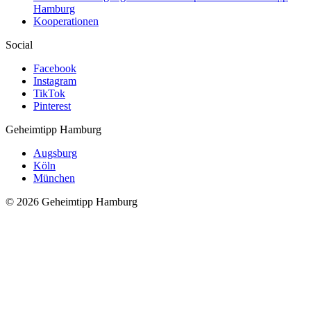
Hamburg
Kooperationen
Social
Facebook
Instagram
TikTok
Pinterest
Geheimtipp
Hamburg
Augsburg
Köln
München
© 2026 Geheimtipp Hamburg