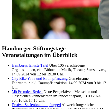
Hamburger Stiftungstage
Veranstaltungen im Überblick
Hamburgs längste Tafel
Über 106 verschiedene
Organisationen, eine Bühne mit Musik, Theater, Sams u.v.m.,
14.09.2024 von 12 bis 19.30 Uhr.
City Bike Yatra und Baumpflanzung
Gemeinsame
Fahrradtour inkl. Baumpflanzaktion, 14.09.2024 von 9 bis 12
Uhr.
Mit Fremden Reden
Neue Perspektiven, Menschen und
Geschichten kennenlernen
im Innocentiapark, 13.09.2024
von 16 bis 17.15 Uhr.
Festival Seelenbrand unplugged
Abwechslungsreiches