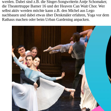
werden. Dabei sind z.B. die Singer-Songwriterin Antje Schomaker,
die Theatertruppe Barner 16 und der Heaven Can Wait Chor. Wer
selbst aktiv werden möchte kann z.B. den Michel aus Lego
nachbauen und dabei etwas über Denkmäler erfahren, Yoga vor dem
Rathaus machen oder beim Urban Gardening anpacken.