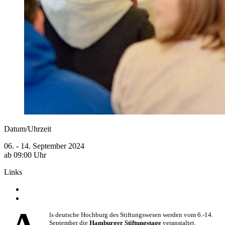
Datum/Uhrzeit
06. - 14. September 2024
ab 09:00 Uhr
Links
ls deutsche Hochburg des Stiftungswesen werden vom 6.-14.
September die
Hamburger Stiftungstage
veranstaltet.