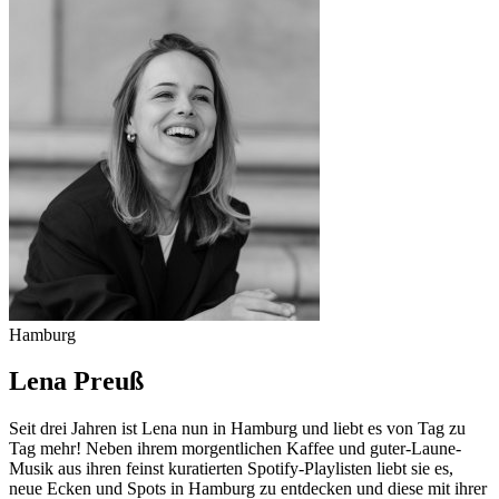
Hamburg
Lena Preuß
Seit drei Jahren ist Lena nun in Hamburg und liebt es von Tag zu
Tag mehr! Neben ihrem morgentlichen Kaffee und guter-Laune-
Musik aus ihren feinst kuratierten Spotify-Playlisten liebt sie es,
neue Ecken und Spots in Hamburg zu entdecken und diese mit ihrer