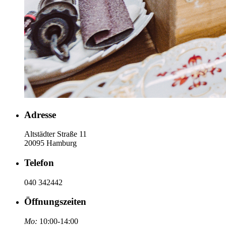
Adresse
Altstädter Straße 11
20095 Hamburg
Telefon
040 342442
Öffnungszeiten
Mo:
10:00-14:00