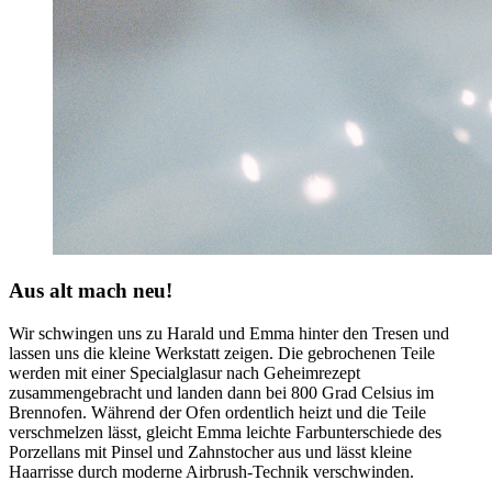
Aus alt mach neu!
Wir schwingen uns zu Harald und Emma hinter den Tresen und
lassen uns die kleine Werkstatt zeigen. Die gebrochenen Teile
werden mit einer Specialglasur nach Geheimrezept
zusammengebracht und landen dann bei 800 Grad Celsius im
Brennofen. Während der Ofen ordentlich heizt und die Teile
verschmelzen lässt, gleicht Emma leichte Farbunterschiede des
Porzellans mit Pinsel und Zahnstocher aus und lässt kleine
Haarrisse durch moderne Airbrush-Technik verschwinden.