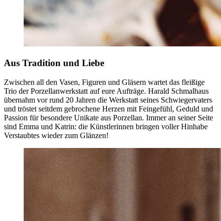
Aus Tradition und Liebe
Zwischen all den Vasen, Figuren und Gläsern wartet das fleißige
Trio der Porzellanwerkstatt auf eure Aufträge. Harald Schmalhaus
übernahm vor rund 20 Jahren die Werkstatt seines Schwiegervaters
und tröstet seitdem gebrochene Herzen mit Feingefühl, Geduld und
Passion für besondere Unikate aus Porzellan. Immer an seiner Seite
sind Emma und Katrin: die Künstlerinnen bringen voller Hinhabe
Verstaubtes wieder zum Glänzen!