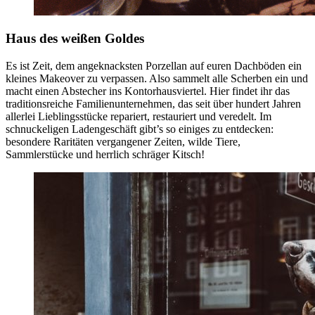
Haus des weißen Goldes
Es ist Zeit, dem angeknacksten Porzellan auf euren Dachböden ein
kleines Makeover zu verpassen. Also sammelt alle Scherben ein und
macht einen Abstecher ins Kontorhausviertel. Hier findet ihr das
traditionsreiche Familienunternehmen, das seit über hundert Jahren
allerlei Lieblingsstücke repariert, restauriert und veredelt. Im
schnuckeligen Ladengeschäft gibt’s so einiges zu entdecken:
besondere Raritäten vergangener Zeiten, wilde Tiere,
Sammlerstücke und herrlich schräger Kitsch!