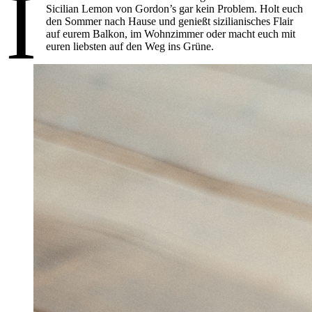
I
Sicilian Lemon von Gordon’s gar kein Problem. Holt euch
den Sommer nach Hause und genießt sizilianisches Flair
auf eurem Balkon, im Wohnzimmer oder macht euch mit
euren liebsten auf den Weg ins Grüne.