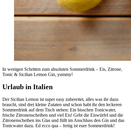
In wenigen Schritten zum absoluten Sommerdrink – Eis, Zitrone,
Tonic & Sicilian Lemon Gin, yummy!
Urlaub in Italien
Der Sicilian Lemon ist super easy zubereitet, alles was ihr dazu
braucht, sind drei kleine Zutaten und schon habt ihr den leckeren
Sommerdrink auf dem Tisch stehen: Ein bisschen Tonicwater,
frische Zitronenscheiben und viel Eis! Gebt die Eiswürfel und die
Zitronenscheiben ins Glas und füllt im Anschluss den Gin und das
Tonicwater dazu. Ed ecco qua – fertig ist euer Sommerdrink!