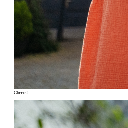
Cheers!