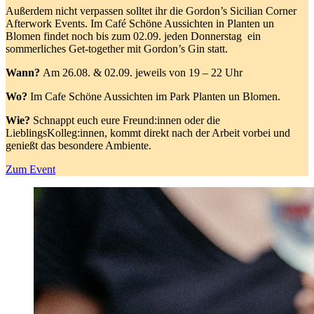
Außerdem nicht verpassen solltet ihr die Gordon’s Sicilian Corner
Afterwork Events. Im Café Schöne Aussichten in Planten un
Blomen findet noch bis zum 02.09. jeden Donnerstag ein
sommerliches Get-together mit Gordon’s Gin statt.
Wann?
Am 26.08. & 02.09. jeweils von 19 – 22 Uhr
Wo?
Im Cafe Schöne Aussichten im Park Planten un Blomen.
Wie?
Schnappt euch eure Freund:innen oder die
LieblingsKolleg:innen, kommt direkt nach der Arbeit vorbei und
genießt das besondere Ambiente.
Zum Event