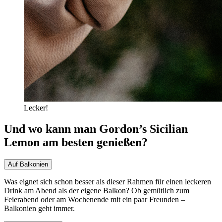
Lecker!
Und wo kann man Gordon’s Sicilian
Lemon am besten genießen?
Auf Balkonien
Was eignet sich schon besser als dieser Rahmen für einen leckeren
Drink am Abend als der eigene Balkon? Ob gemütlich zum
Feierabend oder am Wochenende mit ein paar Freunden –
Balkonien geht immer.