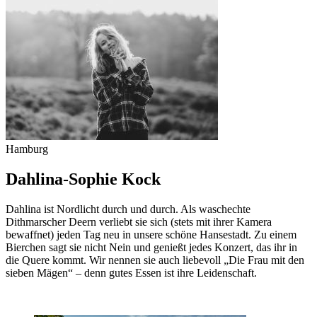
Hamburg
Dahlina-Sophie Kock
Dahlina ist Nordlicht durch und durch. Als waschechte
Dithmarscher Deern verliebt sie sich (stets mit ihrer Kamera
bewaffnet) jeden Tag neu in unsere schöne Hansestadt. Zu einem
Bierchen sagt sie nicht Nein und genießt jedes Konzert, das ihr in
die Quere kommt. Wir nennen sie auch liebevoll „Die Frau mit den
sieben Mägen“ – denn gutes Essen ist ihre Leidenschaft.