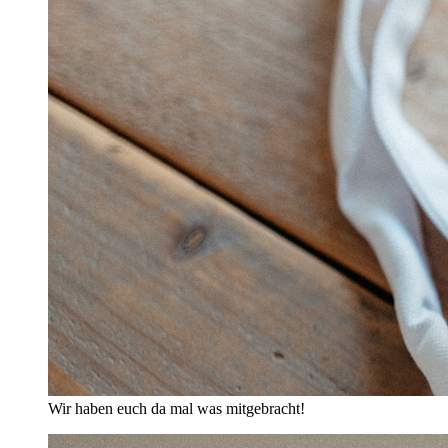
Wir haben euch da mal was mitgebracht!