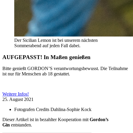
Der Sicilian Lemon ist bei unserem nächsten
Sommerabend auf jeden Fall dabei.
AUFGEPASST!
In Maßen genießen
Bitte genießt GORDON’S verantwortungsbewusst. Die Teilnahme
ist nur für Menschen ab 18 gestattet.
Weitere Infos!
25. August 2021
Fotografen Credits
Dahlina-Sophie Kock
Dieser Artikel ist in bezahlter Kooperation mit
Gordon’s
Gin
entstanden.