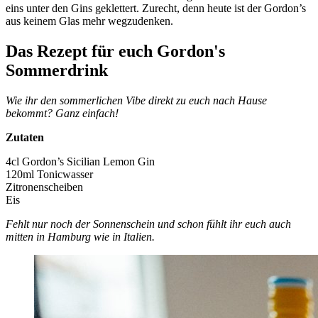
eins unter den Gins geklettert. Zurecht, denn heute ist der Gordon’s
aus keinem Glas mehr wegzudenken.
Das Rezept für euch
Gordon's
Sommerdrink
Wie ihr den sommerlichen Vibe direkt zu euch nach Hause
bekommt? Ganz einfach!
Zutaten
4cl Gordon’s Sicilian Lemon Gin
120ml Tonicwasser
Zitronenscheiben
Eis
Fehlt nur noch der Sonnenschein und schon fühlt ihr euch auch
mitten in Hamburg wie in Italien.