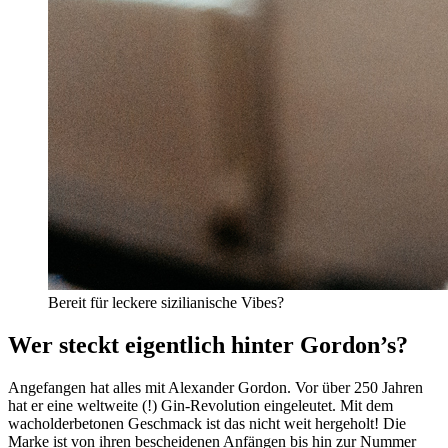
Bereit für leckere sizilianische Vibes?
Wer steckt eigentlich hinter Gordon’s?
Angefangen hat alles mit Alexander Gordon. Vor über 250 Jahren
hat er eine weltweite (!) Gin-Revolution eingeleutet. Mit dem
wacholderbetonen Geschmack ist das nicht weit hergeholt! Die
Marke ist von ihren bescheidenen Anfängen bis hin zur Nummer