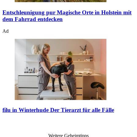
Entschleunigung pur
Magische Orte in Holstein mit
dem Fahrrad entdecken
Ad
filu in Winterhude
Der Tierarzt für alle Fälle
Weitere Geheimtipps