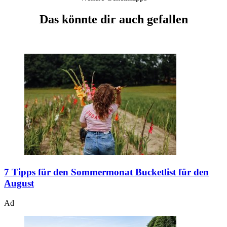
Das könnte dir auch gefallen
7 Tipps für den Sommermonat
Bucketlist für den
August
Ad