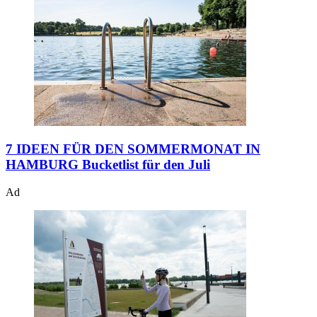
7 IDEEN FÜR DEN SOMMERMONAT IN
HAMBURG
Bucketlist für den Juli
Ad