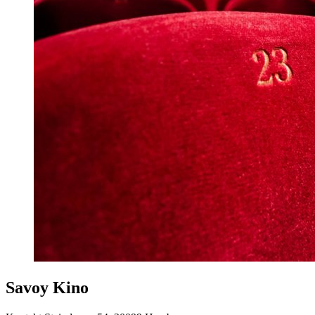
Savoy Kino