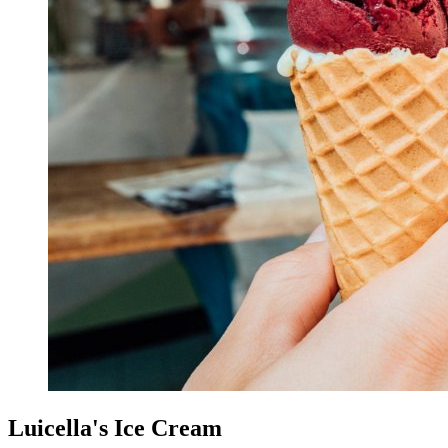
Luicella's Ice Cream