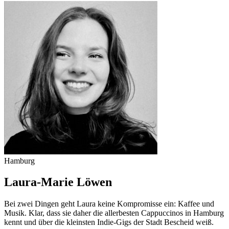
Hamburg
Laura-Marie Löwen
Bei zwei Dingen geht Laura keine Kompromisse ein: Kaffee und
Musik. Klar, dass sie daher die allerbesten Cappuccinos in Hamburg
kennt und über die kleinsten Indie-Gigs der Stadt Bescheid weiß.