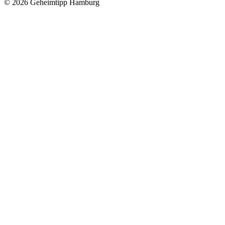
© 2026 Geheimtipp Hamburg