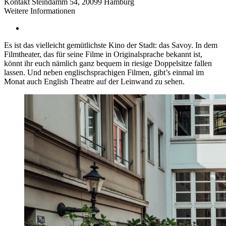
Kontakt
Steindamm 54, 20099 Hamburg
Weitere Informationen
Es ist das vielleicht gemütlichste Kino der Stadt: das Savoy. In dem
Filmtheater, das für seine Filme in Originalsprache bekannt ist,
könnt ihr euch nämlich ganz bequem in riesige Doppelsitze fallen
lassen. Und neben englischsprachigen Filmen, gibt’s einmal im
Monat auch English Theatre auf der Leinwand zu sehen.