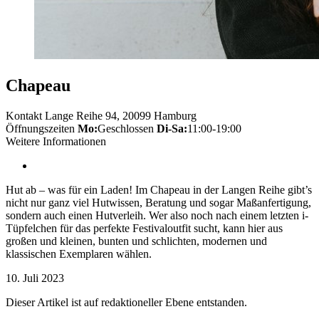
Chapeau
Kontakt
Lange Reihe 94, 20099 Hamburg
Öffnungszeiten
Mo:
Geschlossen
Di-Sa:
11:00-19:00
Weitere Informationen
Hut ab – was für ein Laden! Im Chapeau in der Langen Reihe gibt’s
nicht nur ganz viel Hutwissen, Beratung und sogar Maßanfertigung,
sondern auch einen Hutverleih. Wer also noch nach einem letzten i-
Tüpfelchen für das perfekte Festivaloutfit sucht, kann hier aus
großen und kleinen, bunten und schlichten, modernen und
klassischen Exemplaren wählen.
10. Juli 2023
Dieser Artikel ist auf redaktioneller Ebene entstanden.