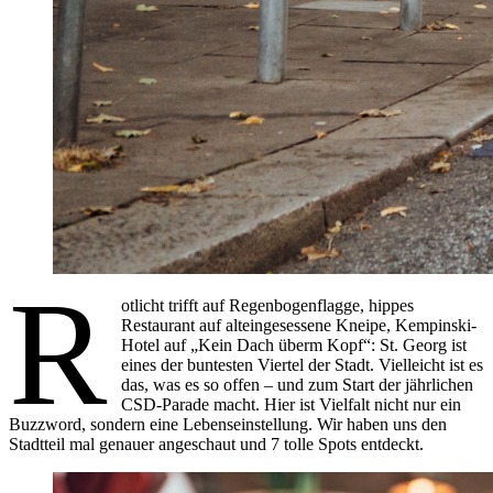
R
otlicht trifft auf Regenbogenflagge, hippes
Restaurant auf alteingesessene Kneipe, Kempinski-
Hotel auf „Kein Dach überm Kopf“: St. Georg ist
eines der buntesten Viertel der Stadt. Vielleicht ist es
das, was es so offen – und zum Start der jährlichen
CSD-Parade macht. Hier ist Vielfalt nicht nur ein
Buzzword, sondern eine Lebenseinstellung. Wir haben uns den
Stadtteil mal genauer angeschaut und 7 tolle Spots entdeckt.