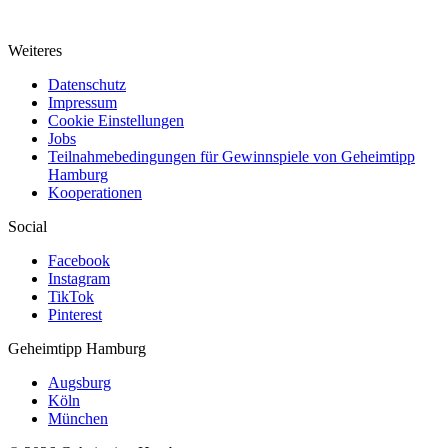
Weiteres
Datenschutz
Impressum
Cookie Einstellungen
Jobs
Teilnahmebedingungen für Gewinnspiele von Geheimtipp
Hamburg
Kooperationen
Social
Facebook
Instagram
TikTok
Pinterest
Geheimtipp
Hamburg
Augsburg
Köln
München