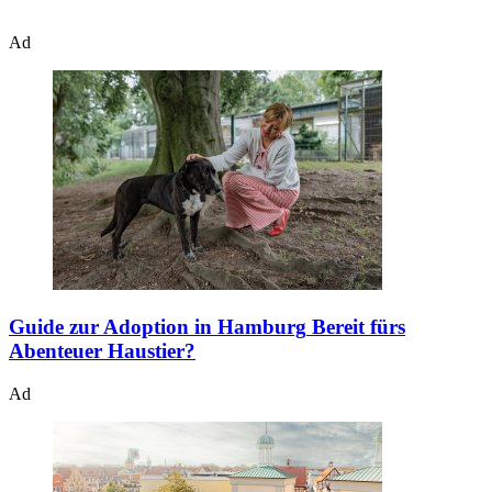
Ad
Guide zur Adoption in Hamburg
Bereit fürs
Abenteuer Haustier?
Ad