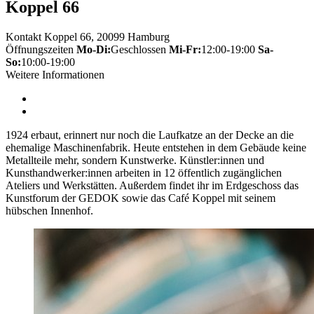
Koppel 66
Kontakt
Koppel 66, 20099 Hamburg
Öffnungszeiten
Mo-Di:
Geschlossen
Mi-Fr:
12:00-19:00
Sa-
So:
10:00-19:00
Weitere Informationen
1924 erbaut, erinnert nur noch die Laufkatze an der Decke an die
ehemalige Maschinenfabrik. Heute entstehen in dem Gebäude keine
Metallteile mehr, sondern Kunstwerke. Künstler:innen und
Kunsthandwerker:innen arbeiten in 12 öffentlich zugänglichen
Ateliers und Werkstätten. Außerdem findet ihr im Erdgeschoss das
Kunstforum der GEDOK sowie das Café Koppel mit seinem
hübschen Innenhof.