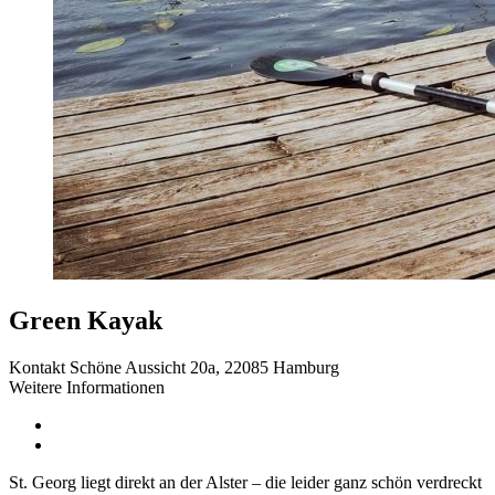
Green Kayak
Kontakt
Schöne Aussicht 20a, 22085 Hamburg
Weitere Informationen
St. Georg liegt direkt an der Alster – die leider ganz schön verdreckt