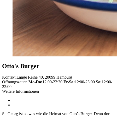
Otto's Burger
Kontakt
Lange Reihe 40, 20099 Hamburg
Öffnungszeiten
Mo-Do:
12:00-22:30
Fr-Sa:
12:00-23:00
So:
12:00-
22:00
Weitere Informationen
St. Georg ist so was wie die Heimat von Otto’s Burger. Denn dort