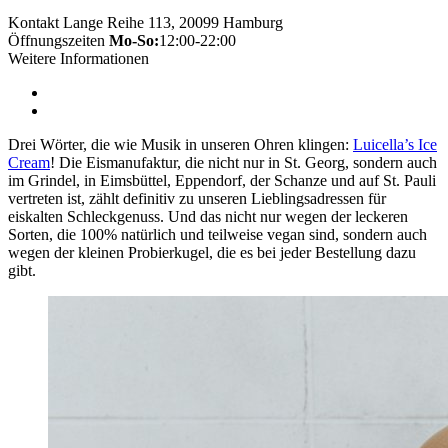
Kontakt
Lange Reihe 113, 20099 Hamburg
Öffnungszeiten
Mo-So:
12:00-22:00
Weitere Informationen
Drei Wörter, die wie Musik in unseren Ohren klingen:
Luicella’s Ice
Cream
! Die Eismanufaktur, die nicht nur in St. Georg, sondern auch
im Grindel, in Eimsbüttel, Eppendorf, der Schanze und auf St. Pauli
vertreten ist, zählt definitiv zu unseren Lieblingsadressen für
eiskalten Schleckgenuss. Und das nicht nur wegen der leckeren
Sorten, die 100% natürlich und teilweise vegan sind, sondern auch
wegen der kleinen Probierkugel, die es bei jeder Bestellung dazu
gibt.