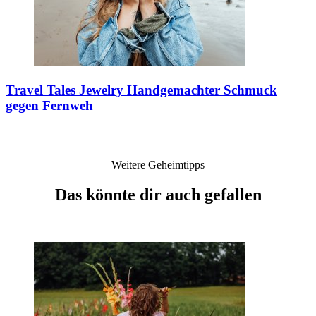
Travel Tales Jewelry
Handgemachter Schmuck
gegen Fernweh
Weitere Geheimtipps
Das könnte dir auch gefallen