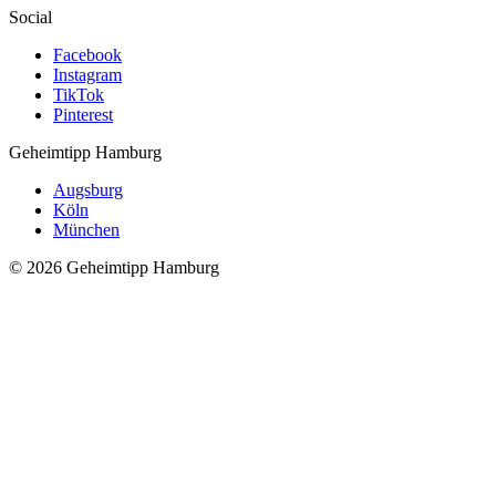
Social
Facebook
Instagram
TikTok
Pinterest
Geheimtipp
Hamburg
Augsburg
Köln
München
© 2026 Geheimtipp Hamburg