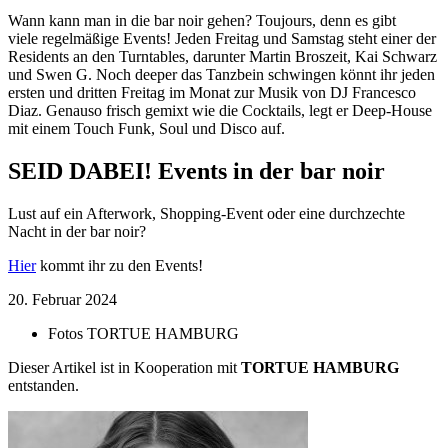
Wann kann man in die bar noir gehen? Toujours, denn es gibt
viele regelmäßige Events! Jeden Freitag und Samstag steht einer der
Residents an den Turntables, darunter Martin Broszeit, Kai Schwarz
und Swen G. Noch deeper das Tanzbein schwingen könnt ihr jeden
ersten und dritten Freitag im Monat zur Musik von DJ Francesco
Diaz. Genauso frisch gemixt wie die Cocktails, legt er Deep-House
mit einem Touch Funk, Soul und Disco auf.
SEID DABEI!
Events in der bar noir
Lust auf ein Afterwork, Shopping-Event oder eine durchzechte
Nacht in der bar noir?
Hier
kommt ihr zu den Events!
20. Februar 2024
Fotos
TORTUE HAMBURG
Dieser Artikel ist in Kooperation mit
TORTUE HAMBURG
entstanden.