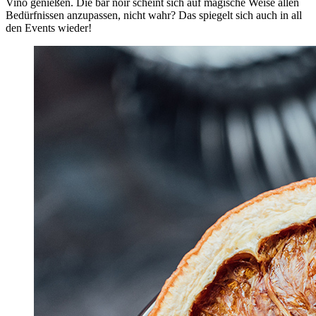
Vino genießen. Die bar noir scheint sich auf magische Weise allen
Bedürfnissen anzupassen, nicht wahr? Das spiegelt sich auch in all
den Events wieder!