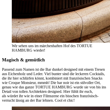
Wir sehen uns im märchenhaften Hof des TORTUE
HAMBURG wieder!
Magisch & gemütlich
Passend zum Namen ist die Bar dunkel designed mit einem Tresen
aus Eichenholz und Leder. Viel bunter sind die leckeren Cocktails,
die ihr hier schlürfen könnt, kombiniert mit französischen Snacks
wie Croque Monsieur, mmmh! Die bar noir ist ein stilvoller Ort,
genau wie das ganze TORTUE HAMBURG wurde sie von bis ins
Detail von tollen Architekten designed. Hier fühlt ihr euch,
als würdet ihr wie in einer Filmszene ein bisschen französisch-
verrucht lässig an der Bar lehnen. Cool et chic!