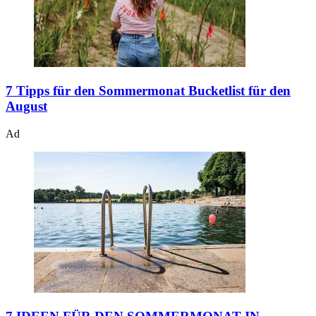
7 Tipps für den Sommermonat
Bucketlist für den
August
Ad