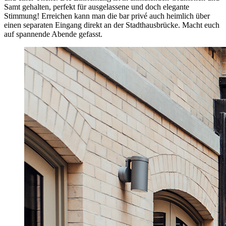
Samt gehalten, perfekt für ausgelassene und doch elegante
Stimmung! Erreichen kann man die bar privé auch heimlich über
einen separaten Eingang direkt an der Stadthausbrücke. Macht euch
auf spannende Abende gefasst.