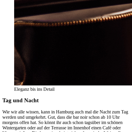
Eleganz bis ins Detail
Tag und Nacht
Wie wir alle wissen, kann in Hamburg auch mal die Nacht zum Tag
werden und umgekehrt. Gut, dass die bar noir schon ab 10 Uhr
morgens offen hat. So könnt ihr auch schon tagsüber im schönen
Wintergarten oder auf der Terrasse im Innenhof einen Café oder