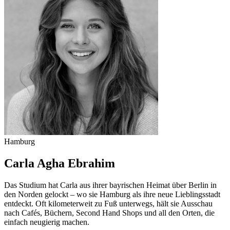
Hamburg
Carla Agha Ebrahim
Das Studium hat Carla aus ihrer bayrischen Heimat über Berlin in
den Norden gelockt – wo sie Hamburg als ihre neue Lieblingsstadt
entdeckt. Oft kilometerweit zu Fuß unterwegs, hält sie Ausschau
nach Cafés, Büchern, Second Hand Shops und all den Orten, die
einfach neugierig machen.