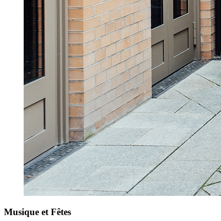
Musique et Fêtes