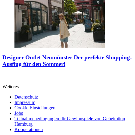
Designer Outlet Neumünster
Der perfekte Shopping-
Ausflug für den Sommer!
Weiteres
Datenschutz
Impressum
Cookie Einstellungen
Jobs
Teilnahmebedingungen für Gewinnspiele von Geheimtipp
Hamburg
Kooperationen