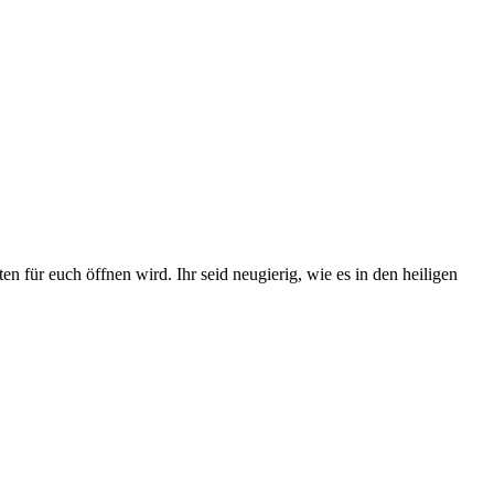
n für euch öffnen wird. Ihr seid neugierig, wie es in den heiligen