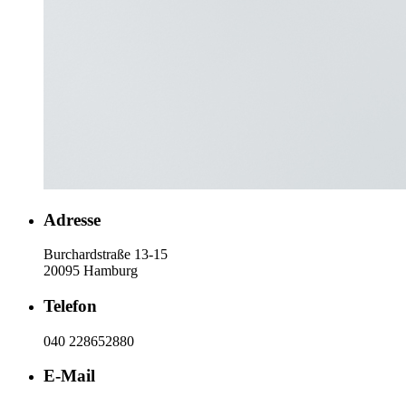
Adresse
Burchardstraße 13-15
20095 Hamburg
Telefon
040 228652880
E-Mail