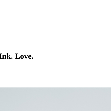
Ink. Love.