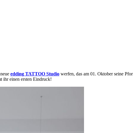
s neue
edding TATTOO Studio
werfen, das am 01. Oktober seine Pforte
 ihr einen ersten Eindruck!