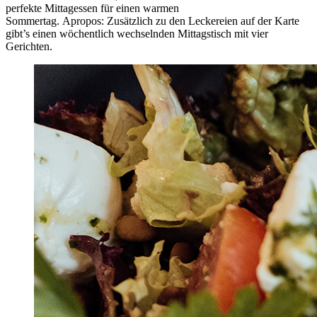
perfekte Mittagessen für einen warmen
Sommertag. Apropos: Zusätzlich zu den Leckereien auf der Karte
gibt’s einen wöchentlich wechselnden Mittagstisch mit vier
Gerichten.