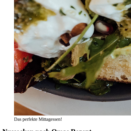
Das perfekte Mittagessen!