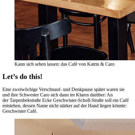
Kann sich sehen lassen: das Café von Katrin & Caro
Let’s do this!
Eine zweiwöchige Verschnauf- und Denkpause später waren sie
und ihre Schwester Caro sich dann im Klaren darüber: An
der Tarpenbekstraße Ecke Geschwister-Scholl-Straße soll ein Café
entstehen, dessen Name nicht stärker auf der Hand liegen könnte:
Geschwister Café.