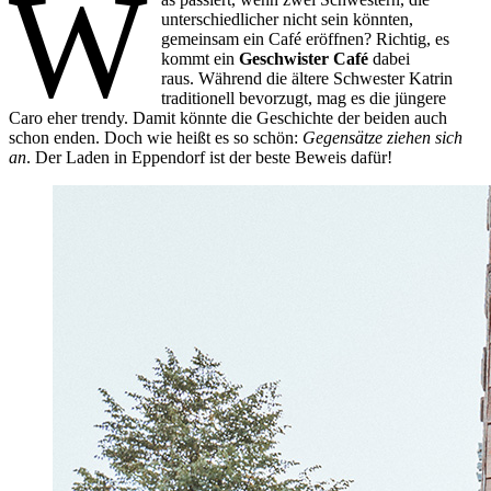
W
unterschiedlicher nicht sein könnten,
gemeinsam ein Café eröffnen? Richtig, es
kommt ein
Geschwister Café
dabei
raus. Während die ältere Schwester Katrin
traditionell bevorzugt, mag es die jüngere
Caro eher trendy. Damit könnte die Geschichte der beiden auch
schon enden. Doch wie heißt es so schön:
Gegensätze ziehen sich
an
. Der Laden in Eppendorf ist der beste Beweis dafür!