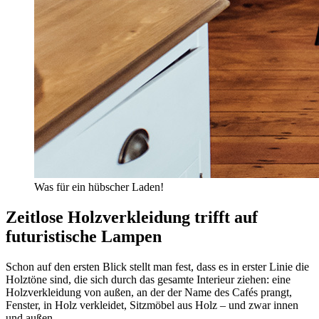
Was für ein hübscher Laden!
Zeitlose Holzverkleidung trifft auf
futuristische Lampen
Schon auf den ersten Blick stellt man fest, dass es in erster Linie die
Holztöne sind, die sich durch das gesamte Interieur ziehen: eine
Holzverkleidung von außen, an der der Name des Cafés prangt,
Fenster, in Holz verkleidet, Sitzmöbel aus Holz – und zwar innen
und außen.