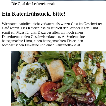
Die Qual der Leckereienwahl
Ein Katerfrühstück, bitte!
Wir waren natürlich nicht verkatert, als wir zu Gast im Geschwister
Café waren. Das Katerfrühstück ist bloß der Star der Karte. Und
somit ein Muss für uns. Dazu bestellen wir noch einen
Dauerbrenner: den Geschwisterkuchen. Außerdem eine
hausgemachte Limo, einen hausgemachten Eistee, den
bombastischen Eiskaffee und einen Panzanella-Salat.