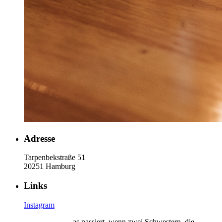
Adresse
Tarpenbekstraße 51
20251 Hamburg
Links
Instagram
as passiert, wenn zwei Schwestern, die