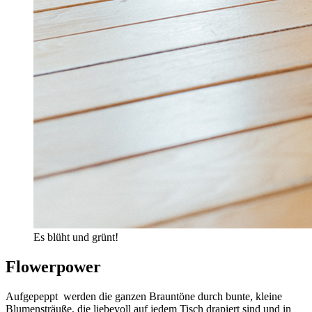
Es blüht und grünt!
Flowerpower
Aufgepeppt werden die ganzen Brauntöne durch bunte, kleine
Blumensträuße, die liebevoll auf jedem Tisch drapiert sind und in