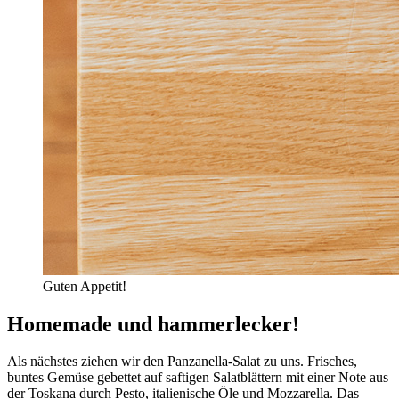
Guten Appetit!
Homemade und hammerlecker!
Als nächstes ziehen wir den Panzanella-Salat zu uns. Frisches,
buntes Gemüse gebettet auf saftigen Salatblättern mit einer Note aus
der Toskana durch Pesto, italienische Öle und Mozzarella. Das