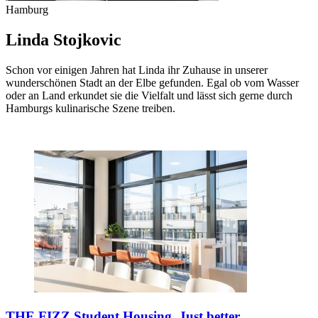
Hamburg
Linda Stojkovic
Schon vor einigen Jahren hat Linda ihr Zuhause in unserer
wunderschönen Stadt an der Elbe gefunden. Egal ob vom Wasser
oder an Land erkundet sie die Vielfalt und lässt sich gerne durch
Hamburgs kulinarische Szene treiben.
THE FIZZ
Student Housing. Just better.