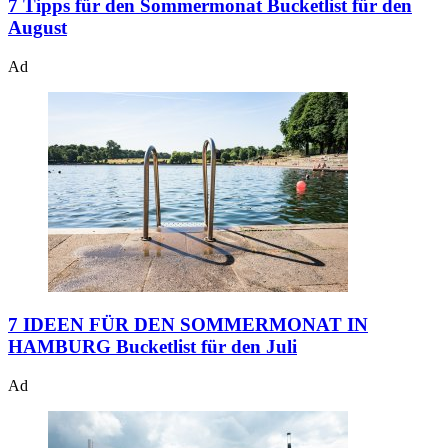
7 Tipps für den Sommermonat
Bucketlist für den
August
Ad
7 IDEEN FÜR DEN SOMMERMONAT IN
HAMBURG
Bucketlist für den Juli
Ad