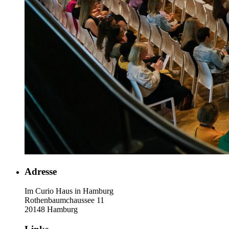
Adresse
Im Curio Haus in Hamburg
Rothenbaumchaussee 11
20148 Hamburg