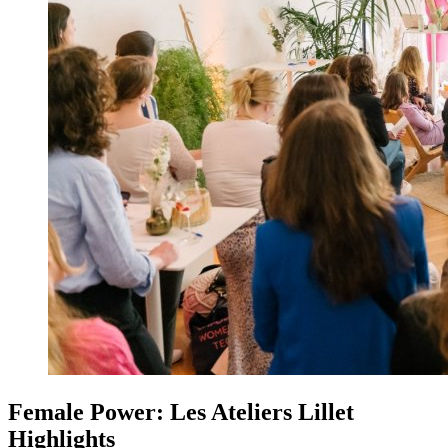
Female Power: Les Ateliers Lillet
Highlights