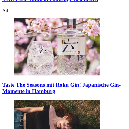
Ad
Taste The Seasons mit Roku Gin!
Japanische Gin-
Momente in Hamburg