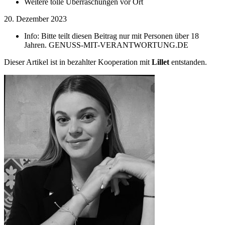
Weitere tolle Überraschungen vor Ort
20. Dezember 2023
Info:
Bitte teilt diesen Beitrag nur mit Personen über 18
Jahren. GENUSS-MIT-VERANTWORTUNG.DE
Dieser Artikel ist in bezahlter Kooperation mit
Lillet
entstanden.