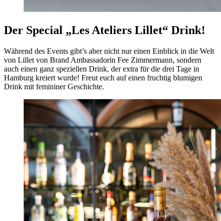
Der Special „Les Ateliers Lillet“ Drink!
Während des Events gibt’s aber nicht nur einen Einblick in die Welt
von Lillet von Brand Ambassadorin Fee Zimmermann, sondern
auch einen ganz speziellen Drink, der extra für die drei Tage in
Hamburg kreiert wurde! Freut euch auf einen fruchtig blumigen
Drink mit femininer Geschichte.