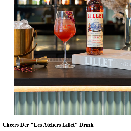
Cheers
Der "Les Ateliers Lillet" Drink