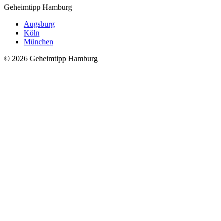
Geheimtipp
Hamburg
Augsburg
Köln
München
© 2026 Geheimtipp Hamburg