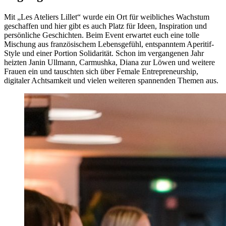
Mit „Les Ateliers Lillet“ wurde ein Ort für weibliches Wachstum
geschaffen und hier gibt es auch Platz für Ideen, Inspiration und
persönliche Geschichten. Beim Event erwartet euch eine tolle
Mischung aus französischem Lebensgefühl, entspanntem Aperitif-
Style und einer Portion Solidarität. Schon im vergangenen Jahr
heizten Janin Ullmann, Carmushka, Diana zur Löwen und weitere
Frauen ein und tauschten sich über Female Entrepreneurship,
digitaler Achtsamkeit und vielen weiteren spannenden Themen aus.