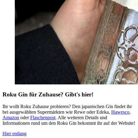
Roku Gin für Zuhause?
Gibt's hier!
Ihr wollt Roku Zuhause probieren? Den japanischen Gin findet ihr
bei ausgewählten Supermärkten wie Rewe oder Edeka,
Hawesco
,
Amazon
oder
Flaschenpost
. Alle weiteren Details und
Informationen rund um den Roku Gin bekommt ihr auf der Website!
Hier entlang