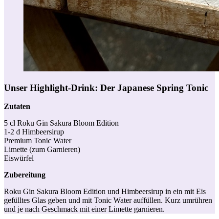
Unser Highlight-Drink:
Der Japanese Spring Tonic
Zutaten
5 cl Roku Gin Sakura Bloom Edition
1-2 d Himbeersirup
Premium Tonic Water
Limette (zum Garnieren)
Eiswürfel
Zubereitung
Roku Gin Sakura Bloom Edition und Himbeersirup in ein mit Eis
gefülltes Glas geben und mit Tonic Water auffüllen. Kurz umrühren
und je nach Geschmack mit einer Limette garnieren.