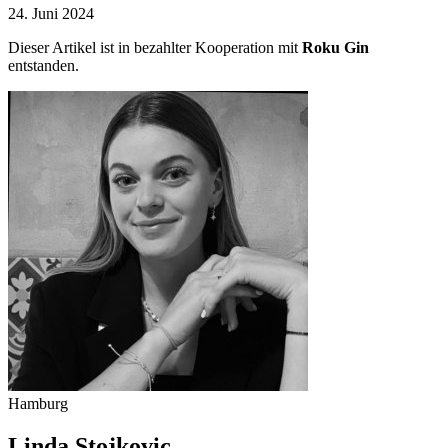
24. Juni 2024
Dieser Artikel ist in bezahlter Kooperation mit
Roku Gin
entstanden.
Hamburg
Linda Stojkovic