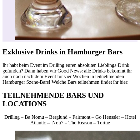
Exklusive Drinks in Hamburger Bars
Ihr habt beim Event im Drilling euren absoluten Lieblings-Drink
gefunden? Dann haben wir Good News: alle Drinks bekommt ihr
auch noch nach dem Event für vier Wochen in teilnehmenden
Hamburger Szene-Bars! Welche Bars teilnehmen findet ihr hier:
TEILNEHMENDE BARS UND
LOCATIONS
Drilling – Ba Nomu – Berglund – Fairmont – Go Henssler – Hotel
Atlantic – Nou7 – The Reason – Tortue