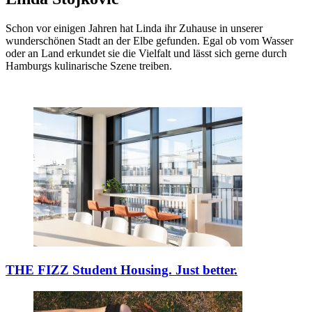
Schon vor einigen Jahren hat Linda ihr Zuhause in unserer
wunderschönen Stadt an der Elbe gefunden. Egal ob vom Wasser
oder an Land erkundet sie die Vielfalt und lässt sich gerne durch
Hamburgs kulinarische Szene treiben.
THE FIZZ
Student Housing. Just better.