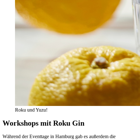
Roku und Yuzu!
Workshops mit Roku Gin
Während der Eventtage in Hamburg gab es außerdem die