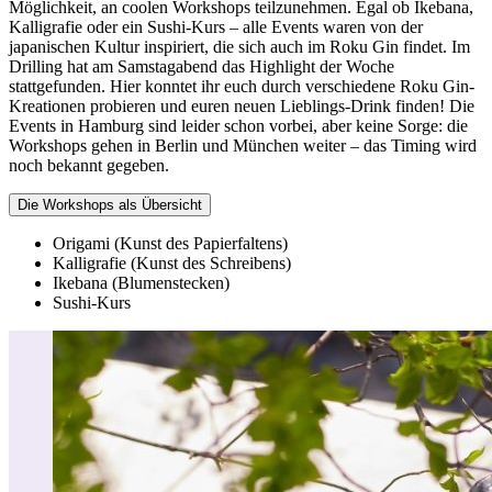
Möglichkeit, an coolen Workshops teilzunehmen. Egal ob Ikebana,
Kalligrafie oder ein Sushi-Kurs – alle Events waren von der
japanischen Kultur inspiriert, die sich auch im Roku Gin findet. Im
Drilling hat am Samstagabend das Highlight der Woche
stattgefunden. Hier konntet ihr euch durch verschiedene Roku Gin-
Kreationen probieren und euren neuen Lieblings-Drink finden! Die
Events in Hamburg sind leider schon vorbei, aber keine Sorge: die
Workshops gehen in Berlin und München weiter – das Timing wird
noch bekannt gegeben.
Die Workshops als Übersicht
Origami (Kunst des Papierfaltens)
Kalligrafie (Kunst des Schreibens)
Ikebana (Blumenstecken)
Sushi-Kurs