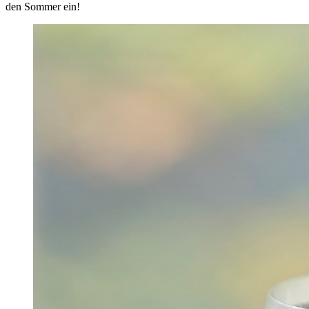
den Sommer ein!