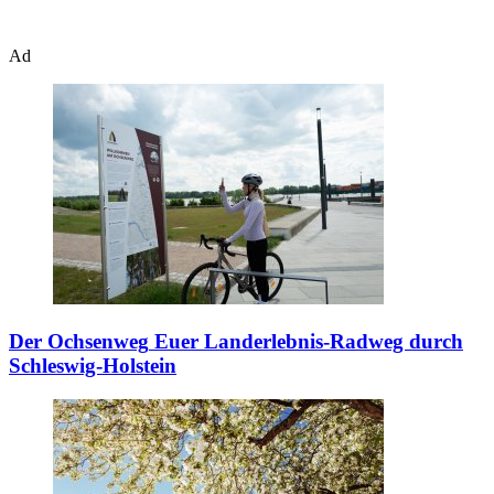
Ad
Der Ochsenweg
Euer Landerlebnis-Radweg durch
Schleswig-Holstein