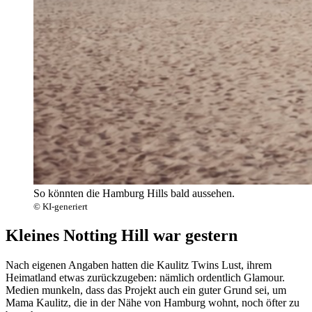
So könnten die Hamburg Hills bald aussehen.
© KI-generiert
Kleines Notting Hill war gestern
Nach eigenen Angaben hatten die Kaulitz Twins Lust, ihrem
Heimatland etwas zurückzugeben: nämlich ordentlich Glamour.
Medien munkeln, dass das Projekt auch ein guter Grund sei, um
Mama Kaulitz, die in der Nähe von Hamburg wohnt, noch öfter zu