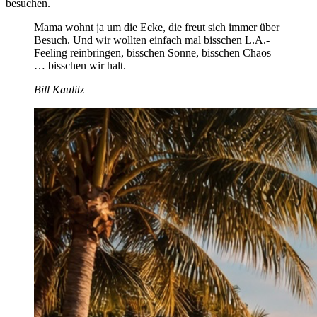
besuchen.
Mama wohnt ja um die Ecke, die freut sich immer über
Besuch. Und wir wollten einfach mal bisschen L.A.-
Feeling reinbringen, bisschen Sonne, bisschen Chaos
… bisschen wir halt.
Bill Kaulitz