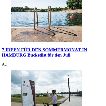
7 IDEEN FÜR DEN SOMMERMONAT IN
HAMBURG
Bucketlist für den Juli
Ad