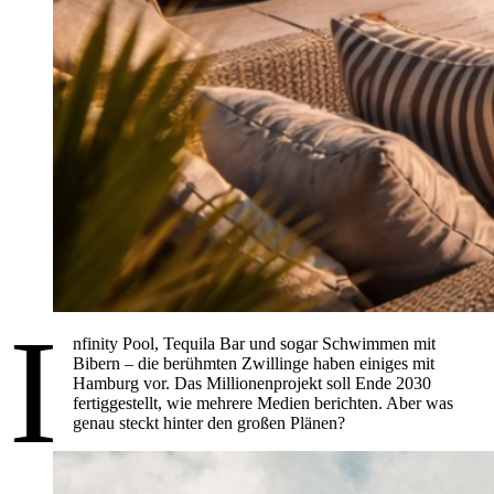
I
nfinity Pool, Tequila Bar und sogar Schwimmen mit
Bibern – die berühmten Zwillinge haben einiges mit
Hamburg vor. Das Millionenprojekt soll Ende 2030
fertiggestellt, wie mehrere Medien berichten. Aber was
genau steckt hinter den großen Plänen?