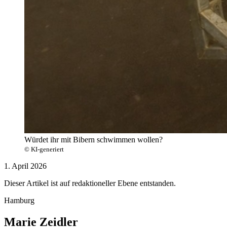
Würdet ihr mit Bibern schwimmen wollen?
© KI-generiert
1. April 2026
Dieser Artikel ist auf redaktioneller Ebene entstanden.
Hamburg
Marie Zeidler