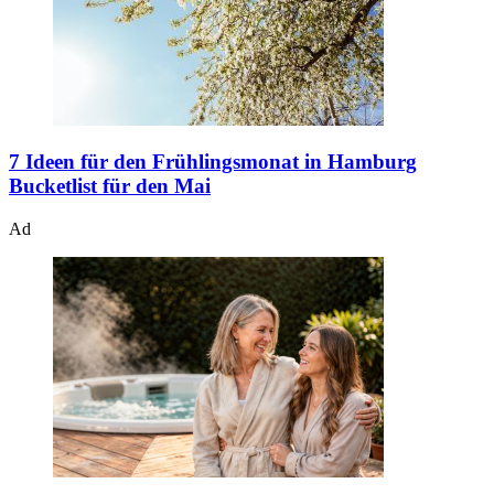
7 Ideen für den Frühlingsmonat in Hamburg
Bucketlist für den Mai
Ad