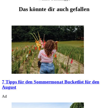
Das könnte dir auch gefallen
7 Tipps für den Sommermonat
Bucketlist für den
August
Ad