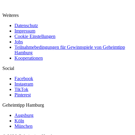
Weiteres
Datenschutz
Impressum
Cookie Einstellungen
Jobs
Teilnahmebedingungen für Gewinnspiele von Geheimtipp
Hamburg
Kooperationen
Social
Facebook
Instagram
TikTok
Pinterest
Geheimtipp
Hamburg
Augsburg
Köln
München