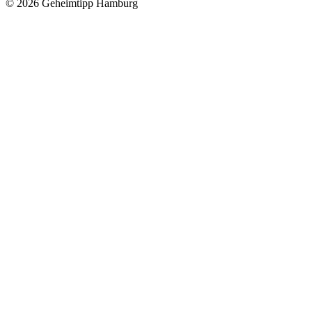
© 2026 Geheimtipp Hamburg