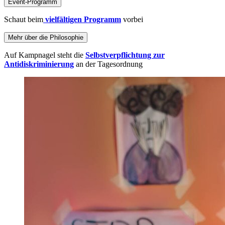
Event-Programm
Schaut beim
vielfältigen Programm
vorbei
Mehr über die Philosophie
Auf Kampnagel steht die
Selbstverpflichtung zur
Antidiskriminierung
an der Tagesordnung