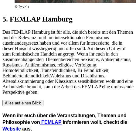
© Pexels
5. FEMLAP Hamburg
Das FEMLAP Hamburg ist für alle, die sich bereits mit den Themen
und der Relevanz rund um intersektionalen Feminismus
auseinandergesetzt haben und vor allem für Interessierte, die in
dieser Hinsicht wissbegierig und offen sind. An diesem Ort wird
zum feministischen Handeln angeregt. Wenn ihr euch in den
zusammenhängenden Themenbereichen Sexismus, Antisemitismus,
Rassismus, Antifeminismus, religiöse Verfolgung,
Homofeindlichkeit, Transfeindlichkeit, Bi-Feindlichkeit,
Behindertenfeindlichkeit/Ableismus und Disablismus,
Altersdiskriminierung oder Klassismus sensibilisieren wollt und eine
Anlaufstelle braucht, kann die Arbeit des FEMLAP eine umfassende
Perspektive geben.
Alles auf einen Blick
Wenn ihr euch über die Veranstaltungen, Themen und
Philosophie von
FEMLAP
informieren wollt, checkt die
Website
aus.