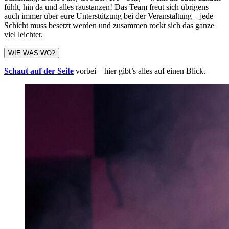
fühlt, hin da und alles raustanzen! Das Team freut sich übrigens
auch immer über eure Unterstützung bei der Veranstaltung – jede
Schicht muss besetzt werden und zusammen rockt sich das ganze
viel leichter.
WIE WAS WO?
Schaut auf der Seite
vorbei – hier gibt’s alles auf einen Blick.