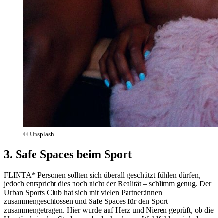
© Unsplash
3. Safe Spaces beim Sport
FLINTA* Personen sollten sich überall geschützt fühlen dürfen,
jedoch entspricht dies noch nicht der Realität – schlimm genug. Der
Urban Sports Club hat sich mit vielen Partner:innen
zusammengeschlossen und Safe Spaces für den Sport
zusammengetragen. Hier wurde auf Herz und Nieren geprüft, ob die