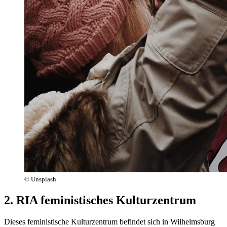
© Unsplash
2. RIA feministisches Kulturzentrum
Dieses feministische Kulturzentrum befindet sich in Wilhelmsburg