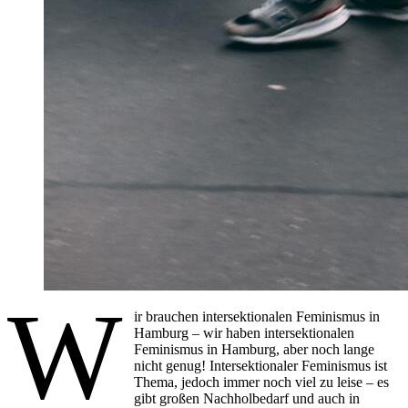
W
ir brauchen intersektionalen Feminismus in
Hamburg – wir haben intersektionalen
Feminismus in Hamburg, aber noch lange
nicht genug! Intersektionaler Feminismus ist
Thema, jedoch immer noch viel zu leise – es
gibt großen Nachholbedarf und auch in