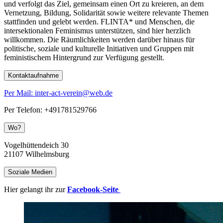
und verfolgt das Ziel, gemeinsam einen Ort zu kreieren, an dem
Vernetzung, Bildung, Solidarität sowie weitere relevante Themen
stattfinden und gelebt werden. FLINTA* und Menschen, die
intersektionalen Feminismus unterstützen, sind hier herzlich
willkommen. Die Räumlichkeiten werden darüber hinaus für
politische, soziale und kulturelle Initiativen und Gruppen mit
feministischem Hintergrund zur Verfügung gestellt.
Kontaktaufnahme
Per Mail: inter-act-verein@web.de
Per Telefon: +491781529766
Wo?
Vogelhüttendeich 30
21107
Wilhelmsburg
Soziale Medien
Hier gelangt ihr zur
Facebook-Seite