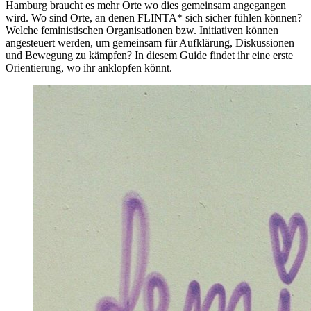
Hamburg braucht es mehr Orte wo dies gemeinsam angegangen
wird. Wo sind Orte, an denen FLINTA* sich sicher fühlen können?
Welche feministischen Organisationen bzw. Initiativen können
angesteuert werden, um gemeinsam für Aufklärung, Diskussionen
und Bewegung zu kämpfen? In diesem Guide findet ihr eine erste
Orientierung, wo ihr anklopfen könnt.