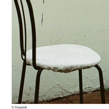
© Unsplash