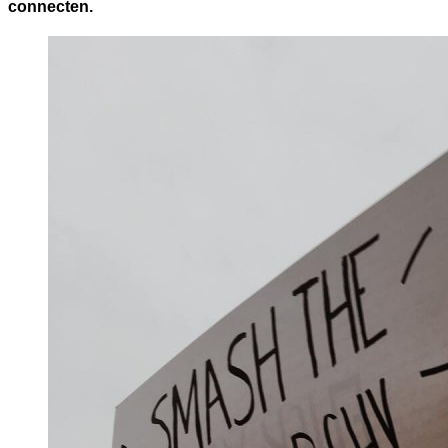
connecten.