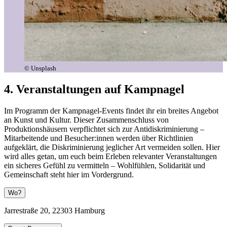
© Unsplash
4. Veranstaltungen auf Kampnagel
Im Programm der Kampnagel-Events findet ihr ein breites Angebot
an Kunst und Kultur. Dieser Zusammenschluss von
Produktionshäusern verpflichtet sich zur Antidiskriminierung –
Mitarbeitende und Besucher:innen werden über Richtlinien
aufgeklärt, die Diskriminierung jeglicher Art vermeiden sollen. Hier
wird alles getan, um euch beim Erleben relevanter Veranstaltungen
ein sicheres Gefühl zu vermitteln – Wohlfühlen, Solidarität und
Gemeinschaft steht hier im Vordergrund.
Wo?
Jarrestraße 20, 22303 Hamburg