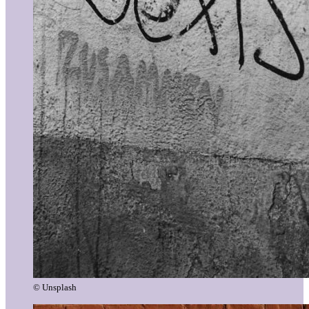
© Unsplash