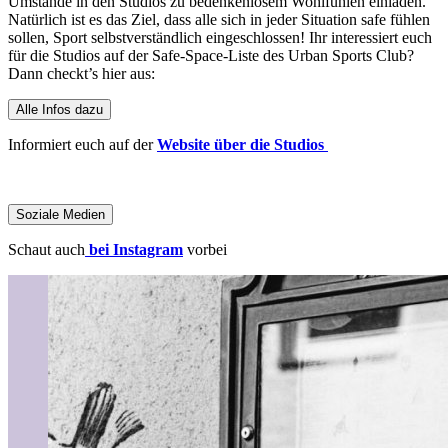
Umstände in den Studios zu bedenkenlosem Wohlfühlen einladen.
Natürlich ist es das Ziel, dass alle sich in jeder Situation safe fühlen
sollen, Sport selbstverständlich eingeschlossen! Ihr interessiert euch
für die Studios auf der Safe-Space-Liste des Urban Sports Club?
Dann checkt’s hier aus:
Alle Infos dazu
Informiert euch auf der
Website über die Studios
Soziale Medien
Schaut auch
bei Instagram
vorbei