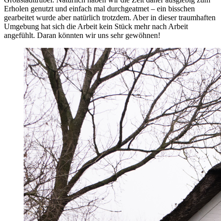
Erholen genutzt und einfach mal durchgeatmet – ein bisschen
gearbeitet wurde aber natürlich trotzdem. Aber in dieser traumhaften
Umgebung hat sich die Arbeit kein Stück mehr nach Arbeit
angefühlt. Daran könnten wir uns sehr gewöhnen!