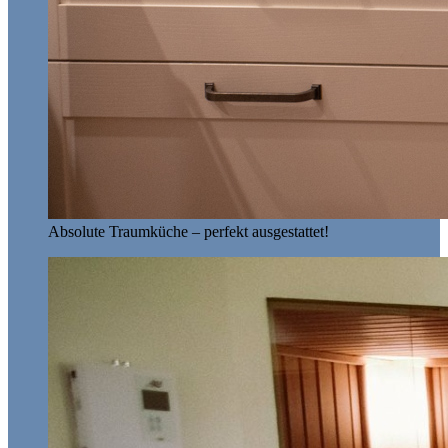
Absolute Traumküche – perfekt ausgestattet!