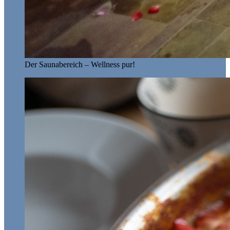
Der Saunabereich – Wellness pur!