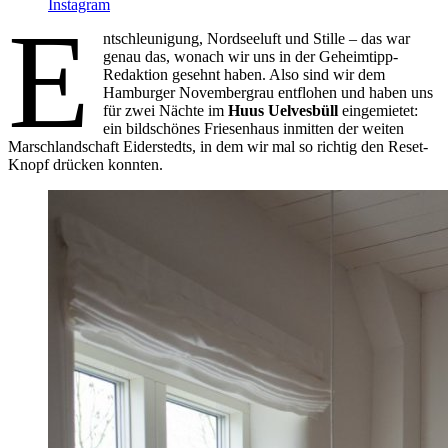
Instagram
E
ntschleunigung, Nordseeluft und Stille – das war
genau das, wonach wir uns in der Geheimtipp-
Redaktion gesehnt haben. Also sind wir dem
Hamburger Novembergrau entflohen und haben uns
für zwei Nächte im
Huus Uelvesbüll
eingemietet:
ein bildschönes Friesenhaus inmitten der weiten
Marschlandschaft Eiderstedts, in dem wir mal so richtig den Reset-
Knopf drücken konnten.