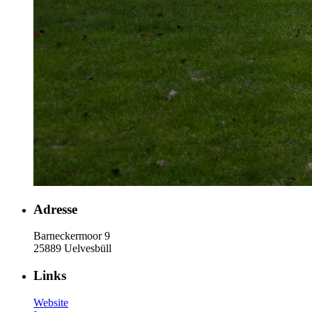
Adresse
Barneckermoor 9
25889 Uelvesbüll
Links
Website