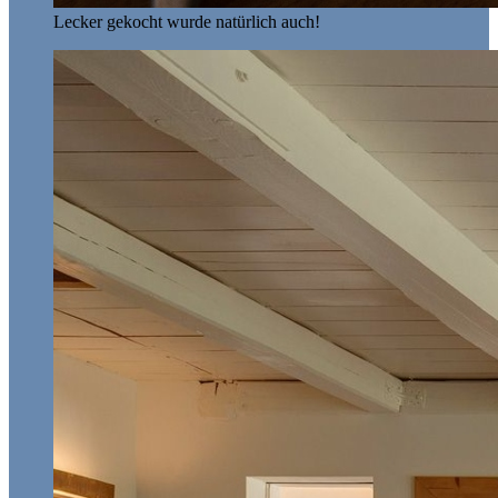
Lecker gekocht wurde natürlich auch!