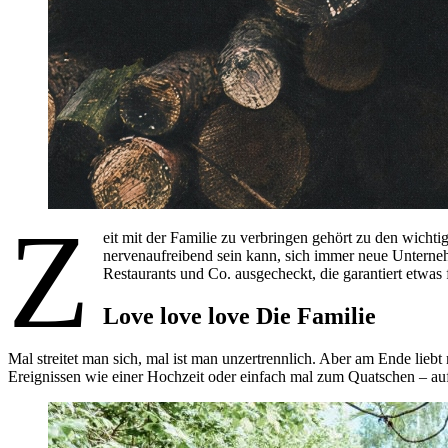
Z
eit mit der Familie zu verbringen gehört zu den wicht
nervenaufreibend sein kann, sich immer neue Unterne
Restaurants und Co. ausgecheckt, die garantiert etwas 
Love love love
Die Familie
Mal streitet man sich, mal ist man unzertrennlich. Aber am Ende lieb
Ereignissen wie einer Hochzeit oder einfach mal zum Quatschen – au