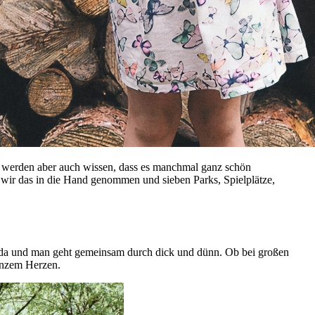
en, werden aber auch wissen, dass es manchmal ganz schön
wir das in die Hand genommen und sieben Parks, Spielplätze,
nen da und man geht gemeinsam durch dick und dünn. Ob bei großen
anzem Herzen.