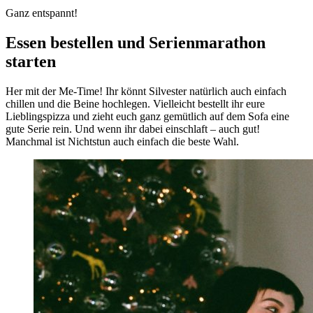
Ganz entspannt!
Essen bestellen und Serienmarathon
starten
Her mit der Me-Time! Ihr könnt Silvester natürlich auch einfach
chillen und die Beine hochlegen. Vielleicht bestellt ihr eure
Lieblingspizza und zieht euch ganz gemütlich auf dem Sofa eine
gute Serie rein. Und wenn ihr dabei einschlaft – auch gut!
Manchmal ist Nichtstun auch einfach die beste Wahl.