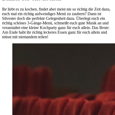
Ihr liebt es zu kochen, findet aber meist nie so richtig die Zeit dazu,
euch mal ein richtig aufwendiges Menü zu zaubern? Dann ist
Silvester doch die perfekte Gelegenheit dazu. Überlegt euch ein
richtig schönes 3-Gänge-Menü, schmeißt euch gute Musik an und
veranstaltet eine kleine Kochparty ganz für euch allein. Das Beste:
Am Ende habt ihr richtig leckeres Essen ganz für euch allein und
müsst mit niemandem teilen!