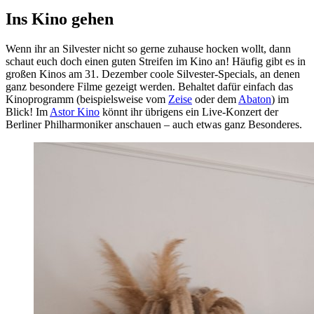
Ins Kino gehen
Wenn ihr an Silvester nicht so gerne zuhause hocken wollt, dann
schaut euch doch einen guten Streifen im Kino an! Häufig gibt es in
großen Kinos am 31. Dezember coole Silvester-Specials, an denen
ganz besondere Filme gezeigt werden. Behaltet dafür einfach das
Kinoprogramm (beispielsweise vom
Zeise
oder dem
Abaton
) im
Blick! Im
Astor Kino
könnt ihr übrigens ein Live-Konzert der
Berliner Philharmoniker anschauen – auch etwas ganz Besonderes.