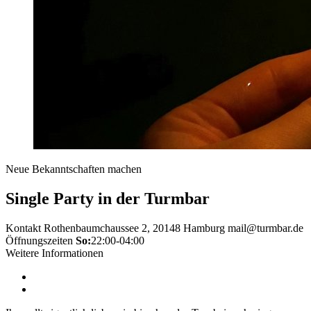
Neue Bekanntschaften machen
Single Party in der Turmbar
Kontakt
Rothenbaumchaussee 2, 20148 Hamburg
mail@turmbar.de
Öffnungszeiten
So:
22:00-04:00
Weitere Informationen