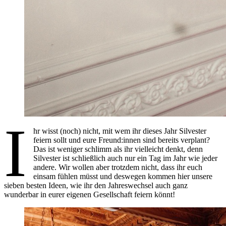
I
hr wisst (noch) nicht, mit wem ihr dieses Jahr Silvester
feiern sollt und eure Freund:innen sind bereits verplant?
Das ist weniger schlimm als ihr vielleicht denkt, denn
Silvester ist schließlich auch nur ein Tag im Jahr wie jeder
andere. Wir wollen aber trotzdem nicht, dass ihr euch
einsam fühlen müsst und deswegen kommen hier unsere
sieben besten Ideen, wie ihr den Jahreswechsel auch ganz
wunderbar in eurer eigenen Gesellschaft feiern könnt!