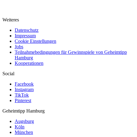
Weiteres
Datenschutz
Impressum
Cookie Einstellungen
Jobs
Teilnahmebedingungen für Gewinnspiele von Geheimtipp
Hamburg
Kooperationen
Social
Facebook
Instagram
TikTok
Pinterest
Geheimtipp
Hamburg
Augsburg
Köln
München