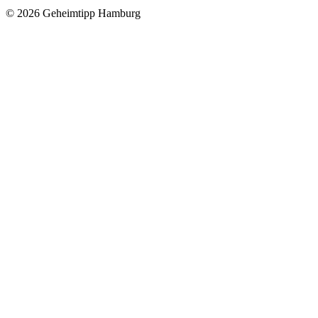
© 2026 Geheimtipp Hamburg