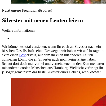
Nutzt unsere Freundschaftsbörse!
Silvester mit neuen Leuten feiern
Weitere Informationen
Wir können es total verstehen, wenn ihr euch an Silvester nach ein
bisschen Gesellschaft sehnt. Deswegen wir haben wir auf Instagram
extra einen
Post
erstellt, auf dem ihr euch mit anderen Leuten
connecten könnt, die an Silvester auch noch keine Pläne haben.
Schaut dort doch mal vorbei und vernetzt euch in den Kommentaren
mit anderen coolen Menschen aus Hamburg. Vielleicht verbringt ihr
ja sogar gemeinsam das beste Silvester eures Lebens, who knows?