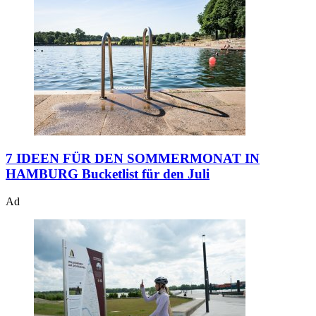
7 IDEEN FÜR DEN SOMMERMONAT IN
HAMBURG
Bucketlist für den Juli
Ad