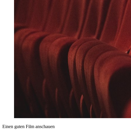
Einen guten Film anschauen