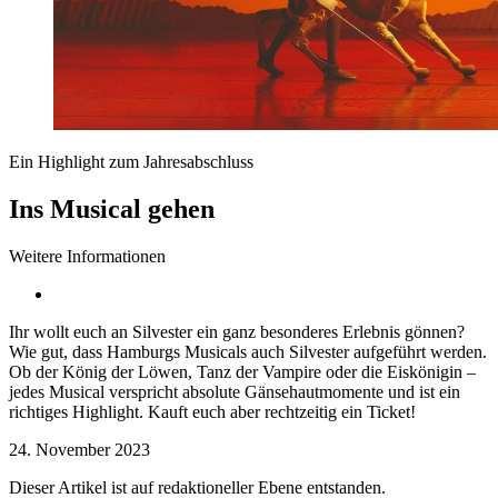
Ein Highlight zum Jahresabschluss
Ins Musical gehen
Weitere Informationen
Ihr wollt euch an Silvester ein ganz besonderes Erlebnis gönnen?
Wie gut, dass Hamburgs Musicals auch Silvester aufgeführt werden.
Ob der König der Löwen, Tanz der Vampire oder die Eiskönigin –
jedes Musical verspricht absolute Gänsehautmomente und ist ein
richtiges Highlight. Kauft euch aber rechtzeitig ein Ticket!
24. November 2023
Dieser Artikel ist auf redaktioneller Ebene entstanden.