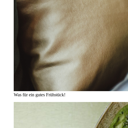
Was für ein gutes Frühstück!