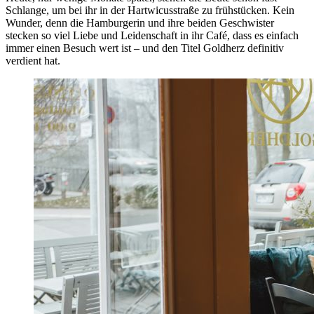
Schlange, um bei ihr in der Hartwicusstraße zu frühstücken. Kein
Wunder, denn die Hamburgerin und ihre beiden Geschwister
stecken so viel Liebe und Leidenschaft in ihr Café, dass es einfach
immer einen Besuch wert ist – und den Titel Goldherz definitiv
verdient hat.