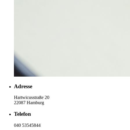
Adresse
Hartwicusstraße 20
22087 Hamburg
Telefon
040 53545844