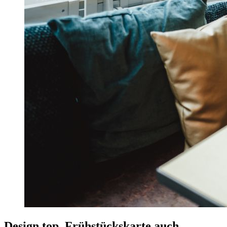
Design top, Frühstückskarte auch