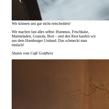
Wir können uns gar nicht entscheiden!
Wir machen fast alles selbst: Hummus, Frischkäse,
Marmeladen, Granola, Brot – und den Rest kaufen wir
aus dem Hamburger Umland. Das schmeckt man
einfach!
Shanis vom Café Goldherz