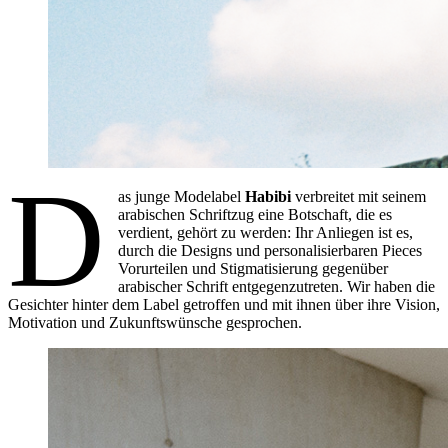
D
as junge Modelabel
Habibi
verbreitet mit seinem
arabischen Schriftzug eine Botschaft, die es
verdient, gehört zu werden: Ihr Anliegen ist es,
durch die Designs und personalisierbaren Pieces
Vorurteilen und Stigmatisierung gegenüber
arabischer Schrift entgegenzutreten. Wir haben die
Gesichter hinter dem Label getroffen und mit ihnen über ihre Vision,
Motivation und Zukunftswünsche gesprochen.