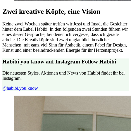
Zwei kreative Köpfe, eine Vision
Keine zwei Wochen später treffen wir Jessi und Imad, die Gesichter
hinter dem Label Habibi. In den folgenden zwei Stunden führen wir
eines dieser Gespräche, bei denen ich vergesse, dass ich gerade
arbeite. Die Kreativköpfe sind zwei unglaublich herzliche
Menschen, mit ganz viel Sinn für Ästhetik, einem Fabel für Design,
Kunst und einer beeindruckenden Energie für ihr Herzensprojekt.
Habibi you know auf Instagram
Follow Habibi
Die neuesten Styles, Aktionen und News von Habibi findet ihr bei
Instagram:
@habibi.you.know