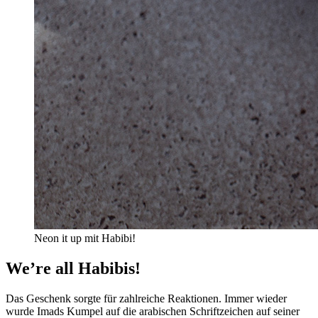
Neon it up mit Habibi!
We’re all Habibis!
Das Geschenk sorgte für zahlreiche Reaktionen. Immer wieder
wurde Imads Kumpel auf die arabischen Schriftzeichen auf seiner