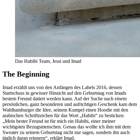
Das Habibi Team, Jessi und Imad
The Beginning
Imad erzählt uns von den Anfängen des Labels 2016, dessen
Startschuss in gewisser Hinsicht auf den Geburtstag von Imads
bestem Freund datiert werden kann. Auf der Suche nach einem
persönlichen, ganz besonderen und aufrichtigen Geschenk kam dem
Wahlhamburger die Idee, seinem Kumpel einen Hoodie mit den
arabischen Schriftzeichen für das Wort „Habibi“ zu besticken:
„Mein bester Freund ist für mich ein Habibi, einer meiner
wichtigsten Bezugsmenschen. Genau das wollte ich ihm mit dem
Sweater zu seinem Geburtstag nicht nur sagen, sondern ihn auch
täglich daran erinnern“, erklärt Imad.