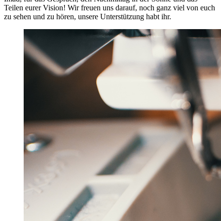
Teilen eurer Vision! Wir freuen uns darauf, noch ganz viel von euch
zu sehen und zu hören, unsere Unterstützung habt ihr.