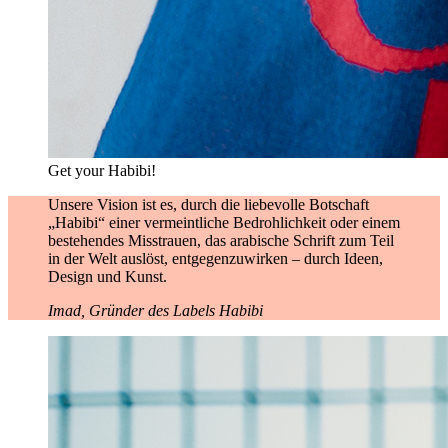
Get your Habibi!
Unsere Vision ist es, durch die liebevolle Botschaft
„Habibi“ einer vermeintliche Bedrohlichkeit oder einem
bestehendes Misstrauen, das arabische Schrift zum Teil
in der Welt auslöst, entgegenzuwirken – durch Ideen,
Design und Kunst.
Imad, Gründer des Labels Habibi