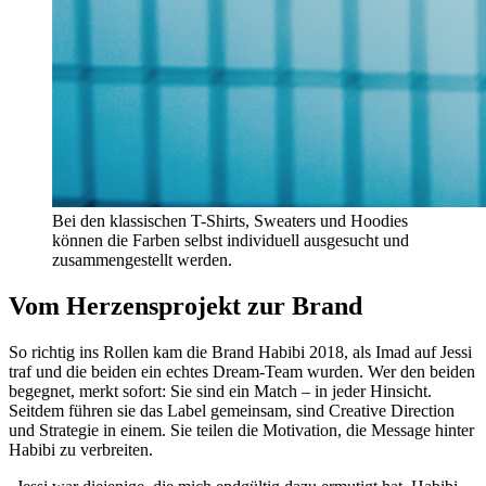
Bei den klassischen T-Shirts, Sweaters und Hoodies
können die Farben selbst individuell ausgesucht und
zusammengestellt werden.
Vom Herzensprojekt zur Brand
So richtig ins Rollen kam die Brand Habibi 2018, als Imad auf Jessi
traf und die beiden ein echtes Dream-Team wurden. Wer den beiden
begegnet, merkt sofort: Sie sind ein Match – in jeder Hinsicht.
Seitdem führen sie das Label gemeinsam, sind Creative Direction
und Strategie in einem. Sie teilen die Motivation, die Message hinter
Habibi zu verbreiten.