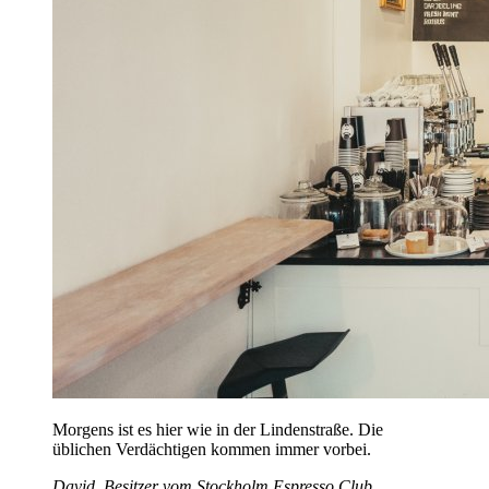
Morgens ist es hier wie in der Lindenstraße. Die
üblichen Verdächtigen kommen immer vorbei.
David, Besitzer vom Stockholm Espresso Club