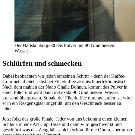
Der Barista übergießt das Pulver mit 96 Grad heißem
Wasser.
Schlürfen und schmecken
Dabei beobachten wir jeden einzelnen Schritt – denn der Kaffee-
Gourmet arbeitet selbst bei Filterkaffee akribisch perfektionistisch.
Nach dem mahlen der Nano Challa Bohnen, kommt das Pulver in
einen Filter und wird dann mit exakt 96 Grad heißem Wasser
kreisend übergossen. Sobald der Filterkaffee durchgelaufen ist, wird
er in ein Reagenzglas umgefüllt, um den Geschmack besser zu
leiten.
Jetzt folgt das große Finale. Jeder von uns bekommt einen kleinen
Schluck in eine Art-Cup-Tasse und dann wird geschwenkt und
geschlürft was das Zeug hält – nicht schön für die Ohren, aber umso