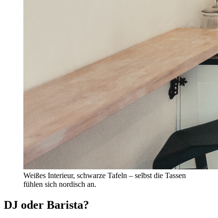
Weißes Interieur, schwarze Tafeln – selbst die Tassen
fühlen sich nordisch an.
DJ oder Barista?