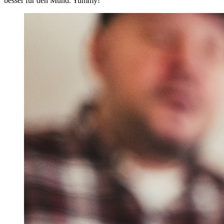
besser für den Mund. Yummy!