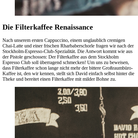
Die Filterkaffee Renaissance
Nach unserem ersten Cappuccino, einem unglaublich cremigen
Chai-Latte und einer frischen Rharbaberschorle fragen wir nach der
Stockholm-Espresso-Club-Spezialität. Die Antwort kommt wie aus
der Pistole geschossen: Der Filterkaffee aus dem Stockholm
Espresso Club soll überragend schmecken! Um uns zu beweisen,
dass Filterkaffee schon lange nicht mehr der bittere Großraumbüro-
Kaffee ist, den wir kennen, stellt sich David einfach selbst hinter die
Theke und bereitet einen Filterkaffee mit milder Bohne zu.