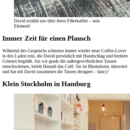
David erzählt uns über ihren Filterkaffee – sein
Element!
Immer Zeit für einen Plausch
Während des Gesprächs schneien immer wieder neue Coffee-Lover
in den Laden rein, die David persönlich mit Handschlag und breitem
Grinsen begrüßt. Als wir grade die außergewöhnlichen Tassen
umschwärmen, betritt Hanadi das Café. Sie ist Illustratorin, tätowiert
und hat mit David zusammen die Tassen designet – fancy!
Klein Stockholm in Hamburg