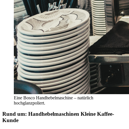
Eine Bosco Handhebelmaschine – natürlich
hochglanzpoliert.
Rund um: Handhebelmaschinen
Kleine Kaffee-
Kunde