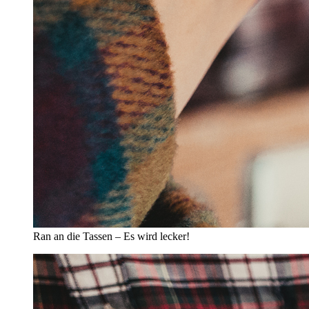
Ran an die Tassen – Es wird lecker!