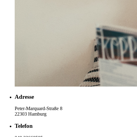
Adresse
Peter-Marquard-Straße 8
22303 Hamburg
Telefon