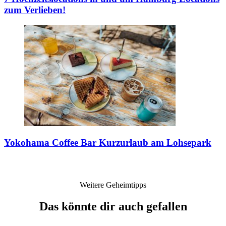
zum Verlieben!
Yokohama Coffee Bar
Kurzurlaub am Lohsepark
Weitere Geheimtipps
Das könnte dir auch gefallen