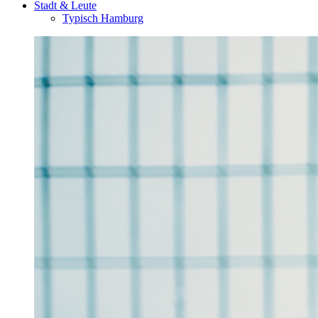
Stadt & Leute
Typisch Hamburg