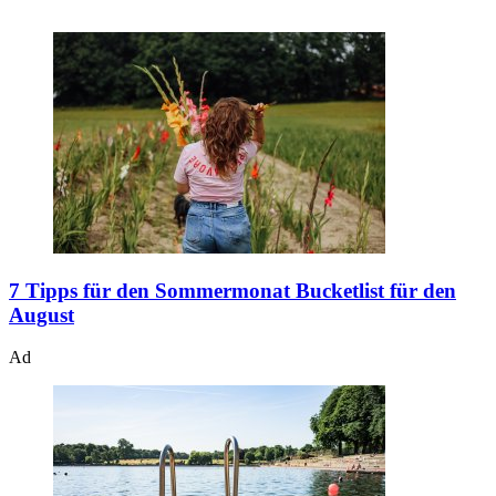
7 Tipps für den Sommermonat
Bucketlist für den
August
Ad