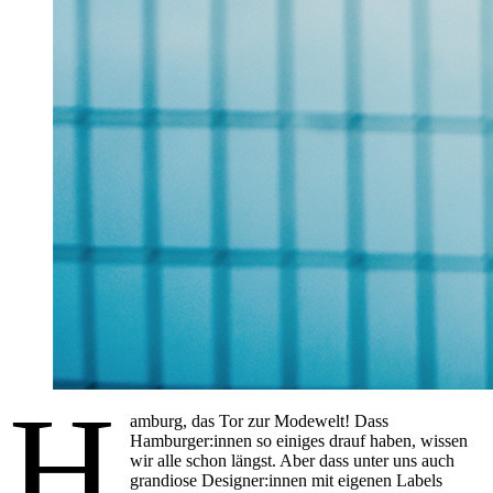
H
amburg, das Tor zur Modewelt! Dass
Hamburger:innen so einiges drauf haben, wissen
wir alle schon längst. Aber dass unter uns auch
grandiose Designer:innen mit eigenen Labels