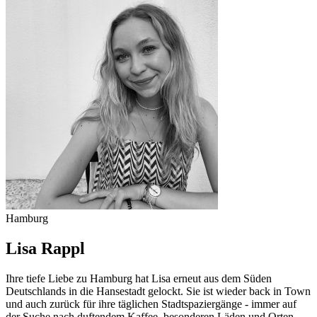
Hamburg
Lisa Rappl
Ihre tiefe Liebe zu Hamburg hat Lisa erneut aus dem Süden
Deutschlands in die Hansestadt gelockt. Sie ist wieder back in Town
und auch zurück für ihre täglichen Stadtspaziergänge - immer auf
der Suche nach duftendem Kaffee, besonderen Läden und Orten