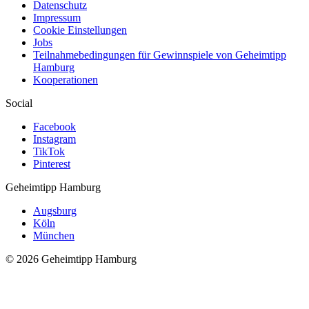
Datenschutz
Impressum
Cookie Einstellungen
Jobs
Teilnahmebedingungen für Gewinnspiele von Geheimtipp
Hamburg
Kooperationen
Social
Facebook
Instagram
TikTok
Pinterest
Geheimtipp
Hamburg
Augsburg
Köln
München
© 2026 Geheimtipp Hamburg