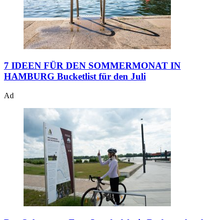
7 IDEEN FÜR DEN SOMMERMONAT IN
HAMBURG
Bucketlist für den Juli
Ad