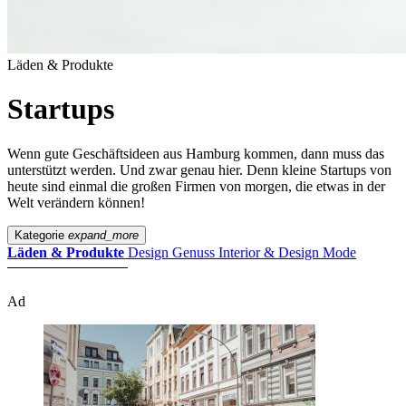
Läden & Produkte
Startups
Wenn gute Geschäftsideen aus Hamburg kommen, dann muss das
unterstützt werden. Und zwar genau hier. Denn kleine Startups von
heute sind einmal die großen Firmen von morgen, die etwas in der
Welt verändern können!
Kategorie
expand_more
Läden & Produkte
Design
Genuss
Interior & Design
Mode
Ad