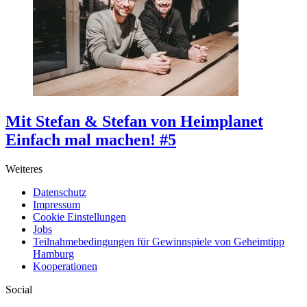
Mit Stefan & Stefan von Heimplanet
Einfach mal machen! #5
Weiteres
Datenschutz
Impressum
Cookie Einstellungen
Jobs
Teilnahmebedingungen für Gewinnspiele von Geheimtipp
Hamburg
Kooperationen
Social