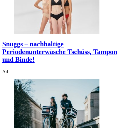
Snuggs – nachhaltige
Periodenunterwäsche
Tschüss, Tampon
und Binde!
Ad