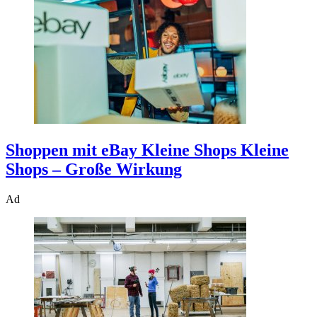
Shoppen mit eBay Kleine Shops
Kleine
Shops – Große Wirkung
Ad