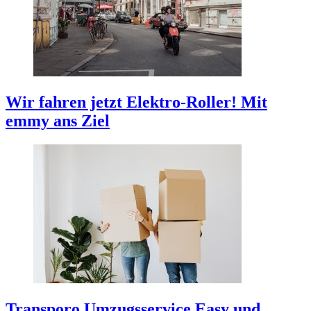
Wir fahren jetzt Elektro-Roller!
Mit
emmy ans Ziel
Transporo Umzugsservice
Easy und