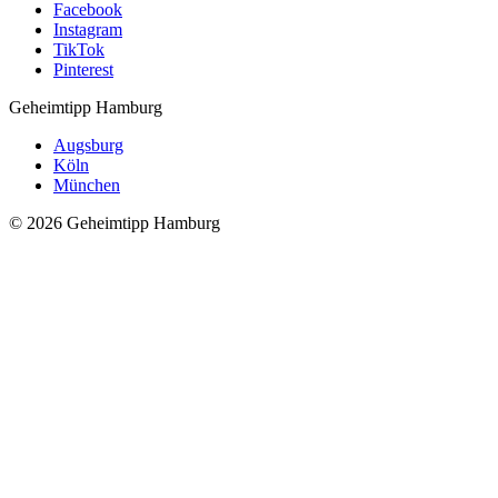
Facebook
Instagram
TikTok
Pinterest
Geheimtipp
Hamburg
Augsburg
Köln
München
© 2026 Geheimtipp Hamburg