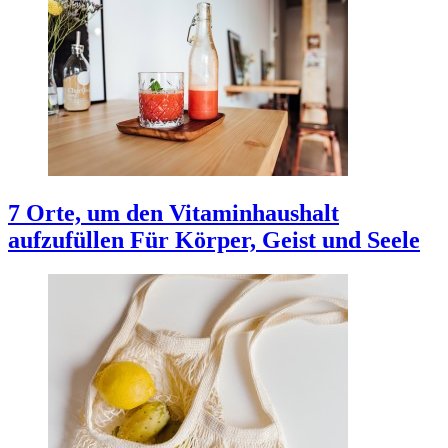
7 Orte, um den Vitaminhaushalt
aufzufüllen
Für Körper, Geist und Seele