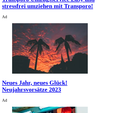
stressfrei umziehen mit Transporo!
Ad
Neues Jahr, neues Glück!
Neujahrsvorsätze 2023
Ad