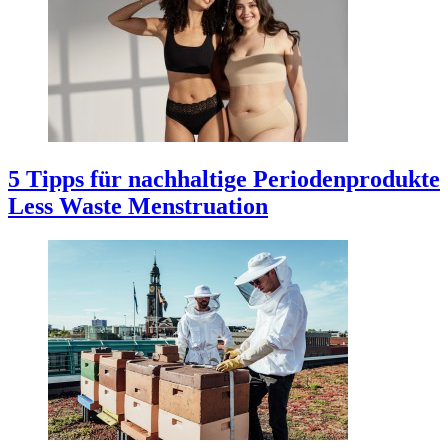
5 Tipps für nachhaltige Periodenprodukte
Less Waste Menstruation