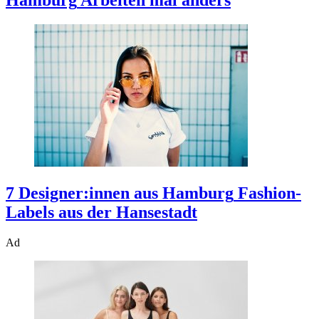
7 Designer:innen aus Hamburg
Fashion-
Labels aus der Hansestadt
Ad