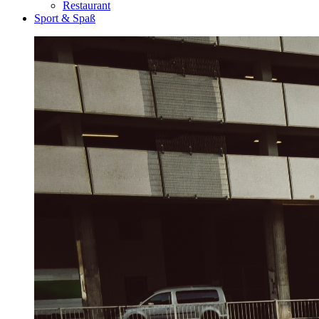
Restaurant
Sport & Spaß