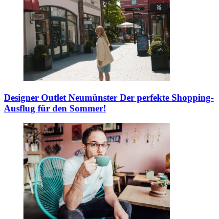
Designer Outlet Neumünster
Der perfekte Shopping-
Ausflug für den Sommer!