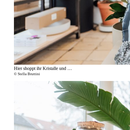
Hier shoppt ihr Kristalle und …
© Stella Bruttini