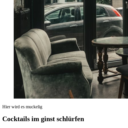
Hier wird es muckelig
Cocktails im ginst schlürfen