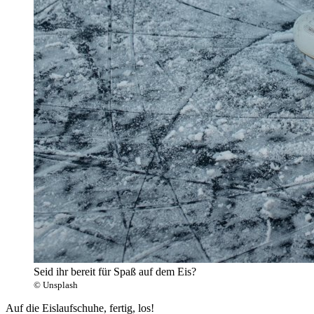
Seid ihr bereit für Spaß auf dem Eis?
© Unsplash
Auf die Eislaufschuhe, fertig, los!