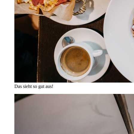
Das sieht so gut aus!