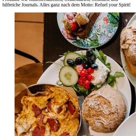
hilfreiche Journals. Alles ganz nach dem Motto: Refuel your Spirit!