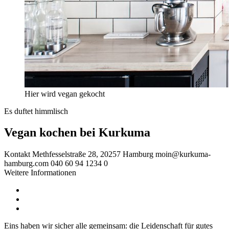
Hier wird vegan gekocht
Es duftet himmlisch
Vegan kochen bei Kurkuma
Kontakt
Methfesselstraße 28, 20257 Hamburg
moin@kurkuma-
hamburg.com
040 60 94 1234 0
Weitere Informationen
Eins haben wir sicher alle gemeinsam: die Leidenschaft für gutes