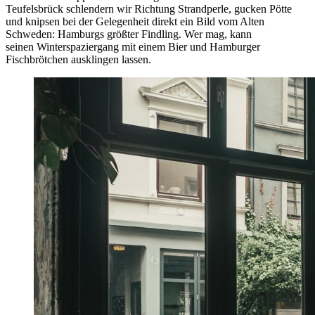
Teufelsbrück schlendern wir Richtung Strandperle, gucken Pötte
und knipsen bei der Gelegenheit direkt ein Bild vom Alten
Schweden: Hamburgs größter Findling. Wer mag, kann
seinen Winterspaziergang mit einem Bier und Hamburger
Fischbrötchen ausklingen lassen.