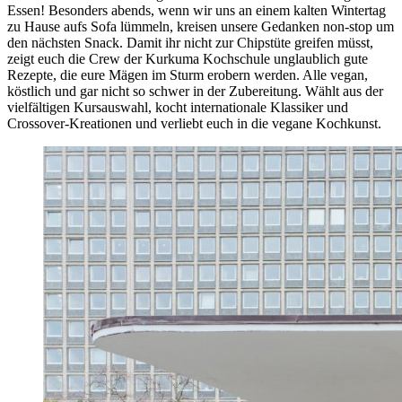
Essen! Besonders abends, wenn wir uns an einem kalten Wintertag
zu Hause aufs Sofa lümmeln, kreisen unsere Gedanken non-stop um
den nächsten Snack. Damit ihr nicht zur Chipstüte greifen müsst,
zeigt euch die Crew der Kurkuma Kochschule unglaublich gute
Rezepte, die eure Mägen im Sturm erobern werden. Alle vegan,
köstlich und gar nicht so schwer in der Zubereitung. Wählt aus der
vielfältigen Kursauswahl, kocht internationale Klassiker und
Crossover-Kreationen und verliebt euch in die vegane Kochkunst.