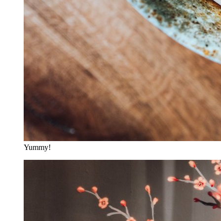
Yummy!