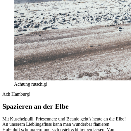
Achtung rutschig!
Ach Hamburg!
Spazieren an der Elbe
Mit Kuschelpulli, Friesennerz und Beanie geht’s heute an die Elbe!
An unserem Lieblingsfluss kann man wunderbar flanieren,
Hafenluft schnuppern und sich regelrecht treiben lassen. Von