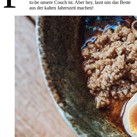
to-be unsere Couch ist. Aber hey, lasst uns das Beste
aus der kalten Jahreszeit machen!