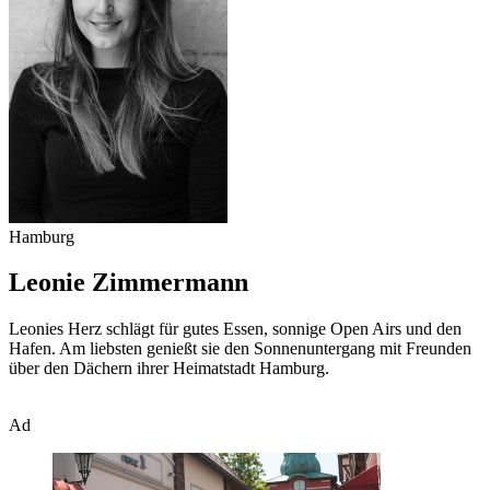
Hamburg
Leonie Zimmermann
Leonies Herz schlägt für gutes Essen, sonnige Open Airs und den
Hafen. Am liebsten genießt sie den Sonnenuntergang mit Freunden
über den Dächern ihrer Heimatstadt Hamburg.
Ad