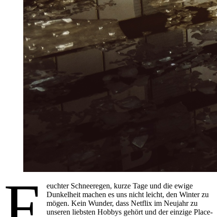
F
euchter Schneeregen, kurze Tage und die ewige
Dunkelheit machen es uns nicht leicht, den Winter zu
mögen. Kein Wunder, dass Netflix im Neujahr zu
unseren liebsten Hobbys gehört und der einzige Place-