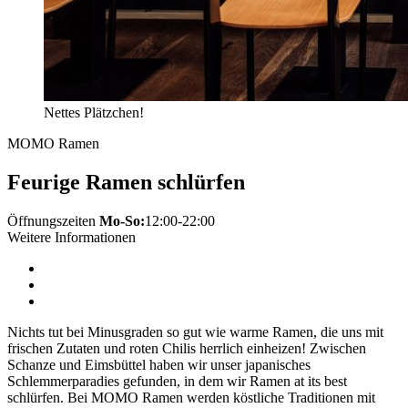
Nettes Plätzchen!
MOMO Ramen
Feurige Ramen schlürfen
Öffnungszeiten
Mo-So:
12:00-22:00
Weitere Informationen
Nichts tut bei Minusgraden so gut wie warme Ramen, die uns mit
frischen Zutaten und roten Chilis herrlich einheizen! Zwischen
Schanze und Eimsbüttel haben wir unser japanisches
Schlemmerparadies gefunden, in dem wir Ramen at its best
schlürfen. Bei MOMO Ramen werden köstliche Traditionen mit