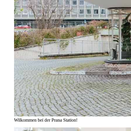
Wilkommen bei der Prana Station!