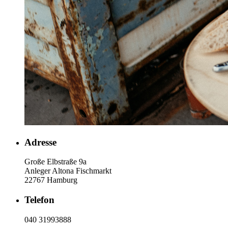
Adresse
Große Elbstraße 9a
Anleger Altona Fischmarkt
22767 Hamburg
Telefon
040 31993888