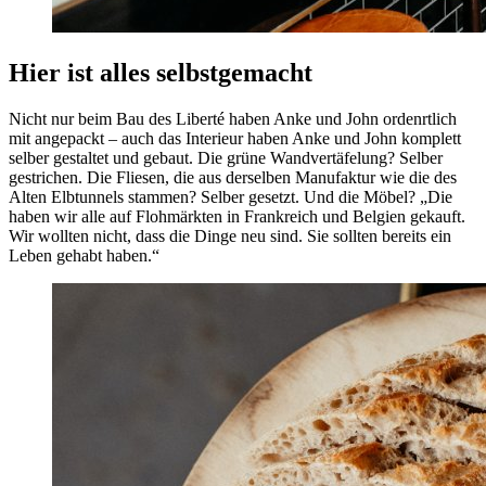
Hier ist alles selbstgemacht
Nicht nur beim Bau des Liberté haben Anke und John ordenrtlich
mit angepackt – auch das Interieur haben Anke und John komplett
selber gestaltet und gebaut. Die grüne Wandvertäfelung? Selber
gestrichen. Die Fliesen, die aus derselben Manufaktur wie die des
Alten Elbtunnels stammen? Selber gesetzt. Und die Möbel? „Die
haben wir alle auf Flohmärkten in Frankreich und Belgien gekauft.
Wir wollten nicht, dass die Dinge neu sind. Sie sollten bereits ein
Leben gehabt haben.“