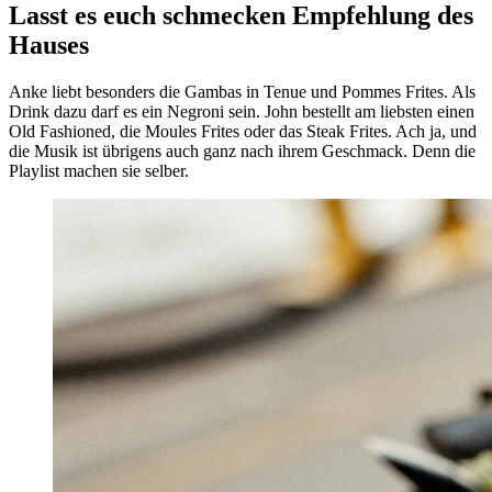
Lasst es euch schmecken
Empfehlung des
Hauses
Anke liebt besonders die Gambas in Tenue und Pommes Frites. Als
Drink dazu darf es ein Negroni sein. John bestellt am liebsten einen
Old Fashioned, die Moules Frites oder das Steak Frites. Ach ja, und
die Musik ist übrigens auch ganz nach ihrem Geschmack. Denn die
Playlist machen sie selber.