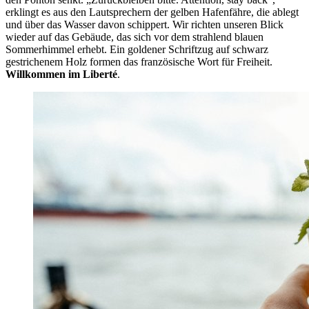
erklingt es aus den Lautsprechern der gelben Hafenfähre, die ablegt
und über das Wasser davon schippert. Wir richten unseren Blick
wieder auf das Gebäude, das sich vor dem strahlend blauen
Sommerhimmel erhebt. Ein goldener Schriftzug auf schwarz
gestrichenem Holz formen das französische Wort für Freiheit.
Willkommen im Liberté
.