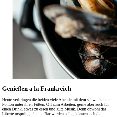
Genießen a la Frankreich
Heute verbringen die beiden viele Abende mit dem schwankenden
Ponton unter ihren Füßen. Oft zum Arbeiten, gerne aber auch für
einen Drink, etwas zu essen und gute Musik. Denn obwohl das
Liberté ursprünglich eine Bar werden sollte, können sich die