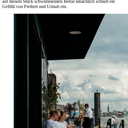
auf diesem Stück schwimmenden Beton tatsächlich schnell ein
Gefühl von Freiheit und Urlaub ein.