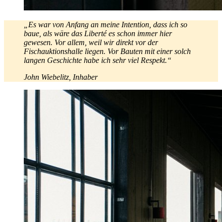
„Es war von Anfang an meine Intention, dass ich so
baue, als wäre das Liberté es schon immer hier
gewesen. Vor allem, weil wir direkt vor der
Fischauktionshalle liegen. Vor Bauten mit einer solch
langen Geschichte habe ich sehr viel Respekt.“
John Wiebelitz, Inhaber