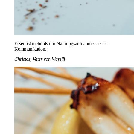
Essen ist mehr als nur Nahrungsaufnahme – es ist
Kommunikation.
Christos, Vater von Wassili