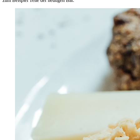
zum Beispiel Teile der heutigen Bar.