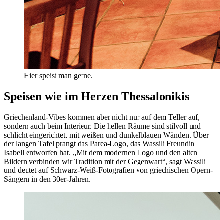
Hier speist man gerne.
Speisen wie im Herzen Thessalonikis
Griechenland-Vibes kommen aber nicht nur auf dem Teller auf,
sondern auch beim Interieur. Die hellen Räume sind stilvoll und
schlicht eingerichtet, mit weißen und dunkelblauen Wänden. Über
der langen Tafel prangt das Parea-Logo, das Wassili Freundin
Isabell entworfen hat. „Mit dem modernen Logo und den alten
Bildern verbinden wir Tradition mit der Gegenwart“, sagt Wassili
und deutet auf Schwarz-Weiß-Fotografien von griechischen Opern-
Sängern in den 30er-Jahren.