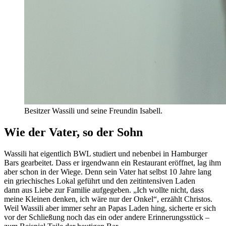
Besitzer Wassili und seine Freundin Isabell.
Wie der Vater, so der Sohn
Wassili hat eigentlich BWL studiert und nebenbei in Hamburger
Bars gearbeitet. Dass er irgendwann ein Restaurant eröffnet, lag ihm
aber schon in der Wiege. Denn sein Vater hat selbst 10 Jahre lang
ein griechisches Lokal geführt und den zeitintensiven Laden
dann aus Liebe zur Familie aufgegeben. „Ich wollte nicht, dass
meine Kleinen denken, ich wäre nur der Onkel“, erzählt Christos.
Weil Wassili aber immer sehr an Papas Laden hing, sicherte er sich
vor der Schließung noch das ein oder andere Erinnerungsstück –