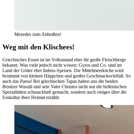
Mezedes zum Anbeißen!
Weg mit den Klischees!
Griechisches Essen ist im Volksmund eher für große Fleischberge
bekannt. Was viele jedoch nicht wissen: Gyros und Co. sind im
Land der Götter eher Imbiss-Speisen. Die Mittelmeerküche wird
bestimmt von kleinen Häppchen und großer Geschmacksvielfalt. So
auch das Parea! Bei griechischen Tapas haben uns die beiden
Besitzer Wassili und sein Vater Christos nicht nur die hellenischen
Spezialitäten schmackhaft gemacht, sondern auch einiges über die
Esskultur ihrer Heimat erzählt.