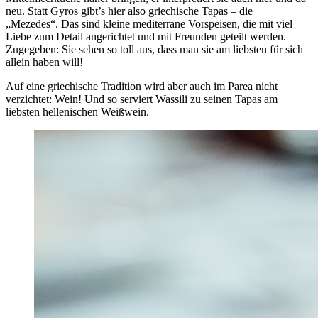
neu. Statt Gyros gibt’s hier also griechische Tapas – die
„Mezedes“. Das sind kleine mediterrane Vorspeisen, die mit viel
Liebe zum Detail angerichtet und mit Freunden geteilt werden.
Zugegeben: Sie sehen so toll aus, dass man sie am liebsten für sich
allein haben will!
Auf eine griechische Tradition wird aber auch im Parea nicht
verzichtet: Wein! Und so serviert Wassili zu seinen Tapas am
liebsten hellenischen Weißwein.