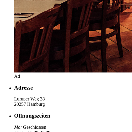
Ad
Adresse
Luruper Weg 38
20257 Hamburg
Öffnungszeiten
Mo:
Geschlossen