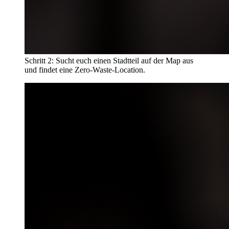
Schritt 2: Sucht euch einen Stadtteil auf der Map aus
und findet eine Zero-Waste-Location.