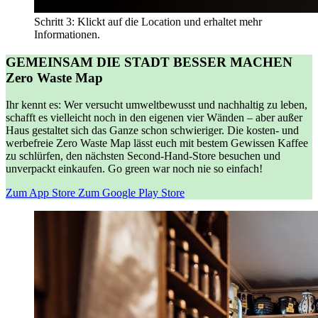
Schritt 3: Klickt auf die Location und erhaltet mehr
Informationen.
GEMEINSAM DIE STADT BESSER MACHEN
Zero Waste Map
Ihr kennt es: Wer versucht umweltbewusst und nachhaltig zu leben,
schafft es vielleicht noch in den eigenen vier Wänden – aber außer
Haus gestaltet sich das Ganze schon schwieriger. Die kosten- und
werbefreie Zero Waste Map lässt euch mit bestem Gewissen Kaffee
zu schlürfen, den nächsten Second-Hand-Store besuchen und
unverpackt einkaufen. Go green war noch nie so einfach!
Zum App Store
Zum Google Play Store