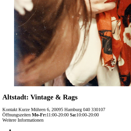
Altstadt: Vintage & Rags
Kontakt
Kurze Mühren 6, 20095 Hamburg
040 330107
Öffnungszeiten
Mo-Fr:
11:00-20:00
Sa:
10:00-20:00
Weitere Informationen