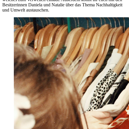
Besitzerinnen Daniela und Natalie über das Thema Nachhaltigkeit
und Umwelt austauschen.