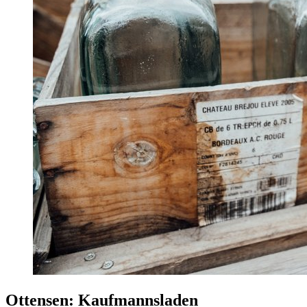
Ottensen: Kaufmannsladen