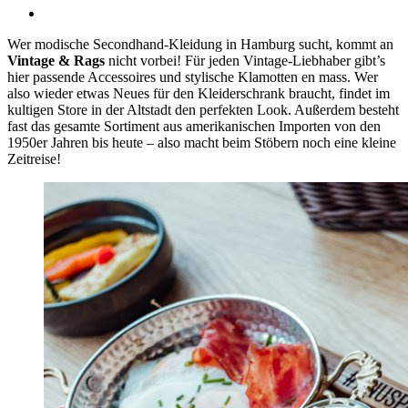
Wer modische Secondhand-Kleidung in Hamburg sucht, kommt an
Vintage & Rags
nicht vorbei! Für jeden Vintage-Liebhaber gibt’s
hier passende Accessoires und stylische Klamotten en mass. Wer
also wieder etwas Neues für den Kleiderschrank braucht, findet im
kultigen Store in der Altstadt den perfekten Look. Außerdem besteht
fast das gesamte Sortiment aus amerikanischen Importen von den
1950er Jahren bis heute – also macht beim Stöbern noch eine kleine
Zeitreise!