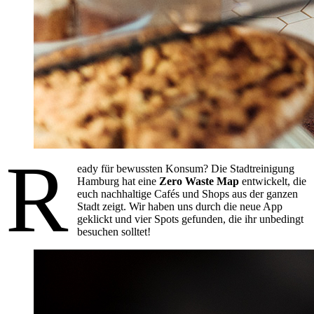
R
eady für bewussten Konsum? Die Stadtreinigung
Hamburg hat eine
Zero Waste Map
entwickelt, die
euch nachhaltige Cafés und Shops aus der ganzen
Stadt zeigt. Wir haben uns durch die neue App
geklickt und vier Spots gefunden, die ihr unbedingt
besuchen solltet!