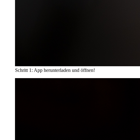
Schritt 1: App herunterladen und öffnen!