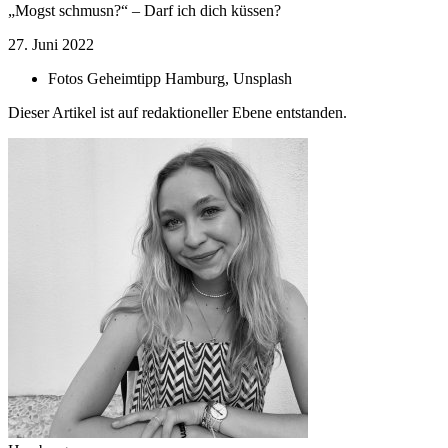
„Mogst schmusn?“ – Darf ich dich küssen?
27. Juni 2022
Fotos
Geheimtipp Hamburg, Unsplash
Dieser Artikel ist auf redaktioneller Ebene entstanden.