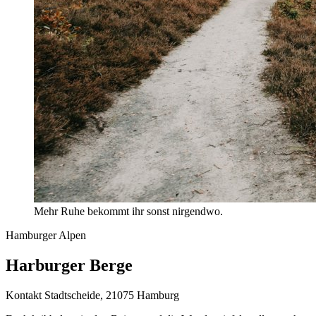
Mehr Ruhe bekommt ihr sonst nirgendwo.
Hamburger Alpen
Harburger Berge
Kontakt
Stadtscheide, 21075 Hamburg