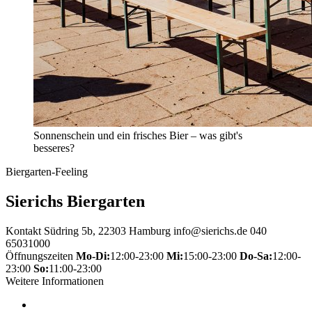
Sonnenschein und ein frisches Bier – was gibt's
besseres?
Biergarten-Feeling
Sierichs Biergarten
Kontakt
Südring 5b, 22303 Hamburg
info@sierichs.de
040
65031000
Öffnungszeiten
Mo-Di:
12:00-23:00
Mi:
15:00-23:00
Do-Sa:
12:00-
23:00
So:
11:00-23:00
Weitere Informationen