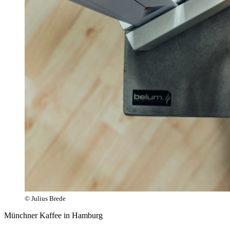
© Julius Brede
Münchner Kaffee in Hamburg