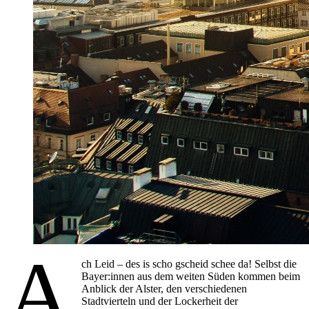
A
ch Leid – des is scho gscheid schee da! Selbst die
Bayer:innen aus dem weiten Süden kommen beim
Anblick der Alster, den verschiedenen
Stadtvierteln und der Lockerheit der