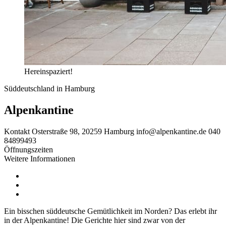
Hereinspaziert!
Süddeutschland in Hamburg
Alpenkantine
Kontakt
Osterstraße 98, 20259 Hamburg
info@alpenkantine.de
040
84899493
Öffnungszeiten
Weitere Informationen
Ein bisschen süddeutsche Gemütlichkeit im Norden? Das erlebt ihr
in der Alpenkantine! Die Gerichte hier sind zwar von der