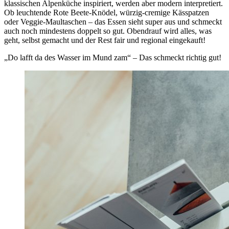
klassischen Alpenküche inspiriert, werden aber modern interpretiert.
Ob leuchtende Rote Beete-Knödel, würzig-cremige Kässpatzen
oder Veggie-Maultaschen – das Essen sieht super aus und schmeckt
auch noch mindestens doppelt so gut. Obendrauf wird alles, was
geht, selbst gemacht und der Rest fair und regional eingekauft!
„Do lafft da des Wasser im Mund zam“ – Das schmeckt richtig gut!