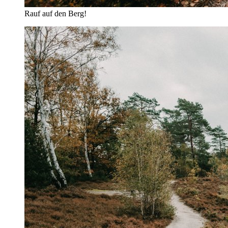
Rauf auf den Berg!