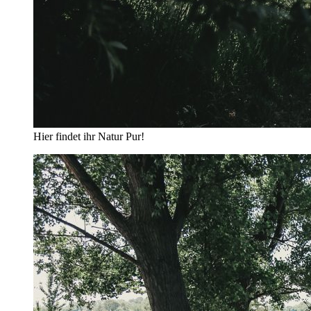
Hier findet ihr Natur Pur!