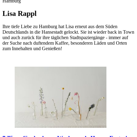
Hamburg
Lisa Rappl
Ihre tiefe Liebe zu Hamburg hat Lisa erneut aus dem Süden
Deutschlands in die Hansestadt gelockt. Sie ist wieder back in Town
und auch zurück für ihre täglichen Stadtspaziergänge - immer auf
der Suche nach duftendem Kaffee, besonderen Läden und Orten
zum Innehalten und Genießen!