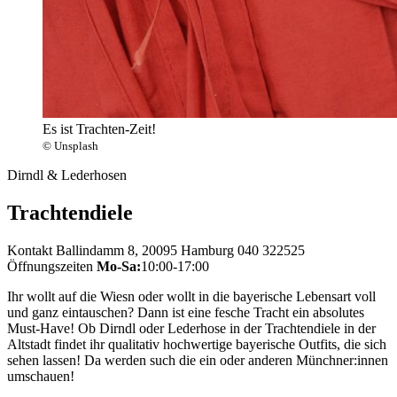
Es ist Trachten-Zeit!
© Unsplash
Dirndl & Lederhosen
Trachtendiele
Kontakt
Ballindamm 8, 20095 Hamburg
040 322525
Öffnungszeiten
Mo-Sa:
10:00-17:00
Ihr wollt auf die Wiesn oder wollt in die bayerische Lebensart voll
und ganz eintauschen? Dann ist eine fesche Tracht ein absolutes
Must-Have! Ob Dirndl oder Lederhose in der Trachtendiele in der
Altstadt findet ihr qualitativ hochwertige bayerische Outfits, die sich
sehen lassen! Da werden such die ein oder anderen Münchner:innen
umschauen!