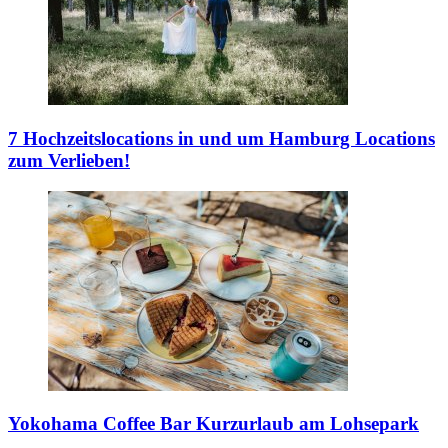
7 Hochzeitslocations in und um Hamburg
Locations
zum Verlieben!
Yokohama Coffee Bar
Kurzurlaub am Lohsepark