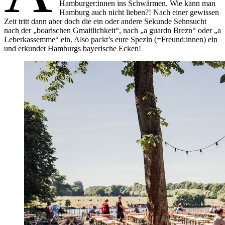
Hamburger:innen ins Schwärmen. Wie kann man
Hamburg auch nicht lieben?! Nach einer gewissen
Zeit tritt dann aber doch die ein oder andere Sekunde Sehnsucht
nach der „boarischen Gmaitlichkeit“, nach „a guardn Brezn“ oder „a
Leberkassemme“ ein. Also packt’s eure Spezln (=Freund:innen) ein
und erkundet Hamburgs bayerische Ecken!