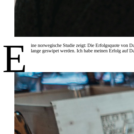
E
ine norwegische Studie zeigt: Die Erfolgsquote von D
lange geswipet werden. Ich habe meinen Erfolg auf Dat