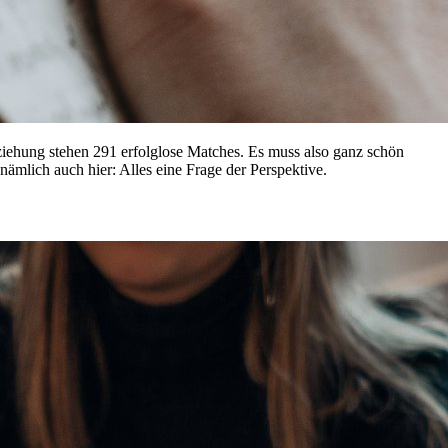
eziehung stehen 291 erfolglose Matches. Es muss also ganz schön
nämlich auch hier: Alles eine Frage der Perspektive.