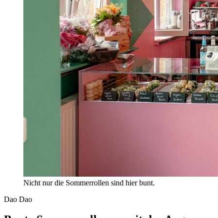
Nicht nur die Sommerrollen sind hier bunt.
Dao Dao