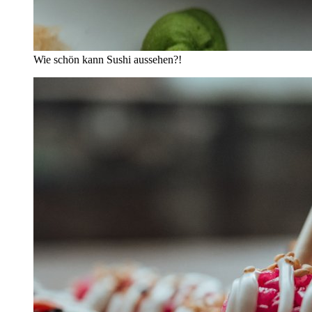
Wie schön kann Sushi aussehen?!