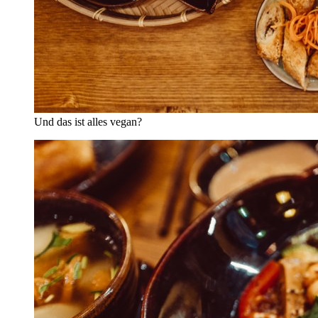
Und das ist alles vegan?