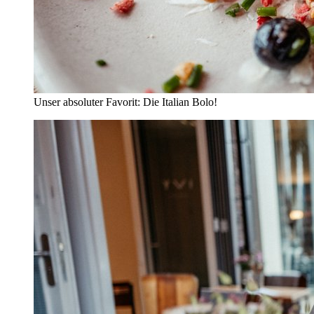
Unser absoluter Favorit: Die Italian Bolo!