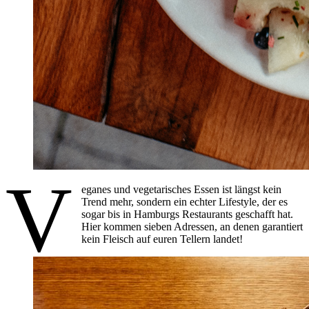
V
eganes und vegetarisches Essen ist längst kein
Trend mehr, sondern ein echter Lifestyle, der es
sogar bis in Hamburgs Restaurants geschafft hat.
Hier kommen sieben Adressen, an denen garantiert
kein Fleisch auf euren Tellern landet!