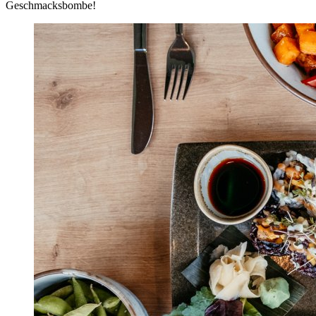
Geschmacksbombe!