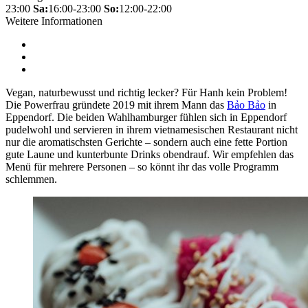
23:00
Sa:
16:00-23:00
So:
12:00-22:00
Weitere Informationen
Vegan, naturbewusst und richtig lecker? Für Hanh kein Problem!
Die Powerfrau gründete 2019 mit ihrem Mann das
Bảo Bảo
in
Eppendorf. Die beiden Wahlhamburger fühlen sich in Eppendorf
pudelwohl und servieren in ihrem vietnamesischen Restaurant nicht
nur die aromatischsten Gerichte – sondern auch eine fette Portion
gute Laune und kunterbunte Drinks obendrauf. Wir empfehlen das
Menü für mehrere Personen – so könnt ihr das volle Programm
schlemmen.