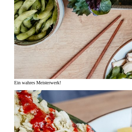
Ein wahres Meisterwerk!