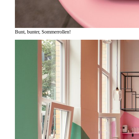
Bunt, bunter, Sommerrollen!