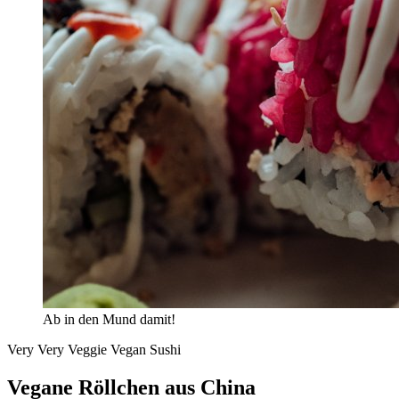
Ab in den Mund damit!
Very Very Veggie Vegan Sushi
Vegane Röllchen aus China