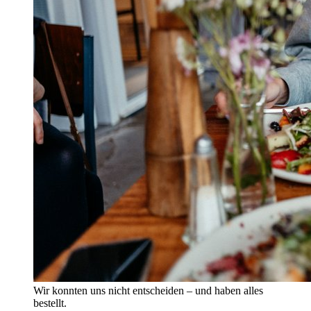
Wir konnten uns nicht entscheiden – und haben alles
bestellt.