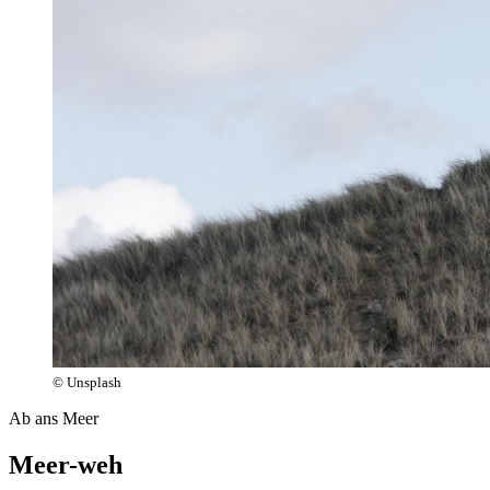
© Unsplash
Ab ans Meer
Meer-weh