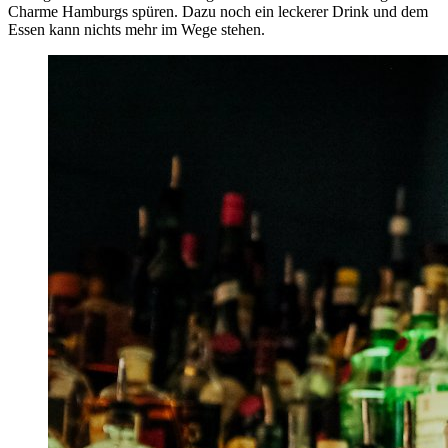
Charme Hamburgs spüren. Dazu noch ein leckerer Drink und dem
Essen kann nichts mehr im Wege stehen.