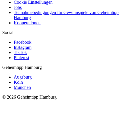
Cookie Einstellungen
Jobs
Teilnahmebedingungen für Gewinnspiele von Geheimtipp
Hamburg
Kooperationen
Social
Facebook
Instagram
TikTok
Pinterest
Geheimtipp
Hamburg
Augsburg
Köln
München
© 2026 Geheimtipp Hamburg