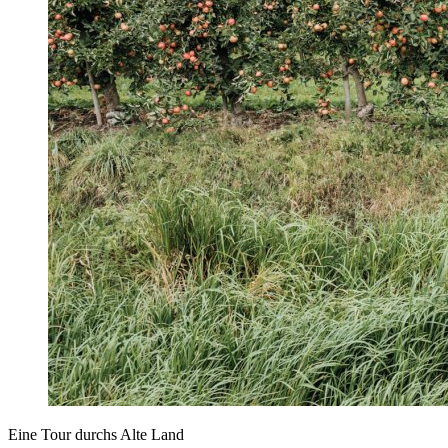
Eine Tour durchs Alte Land