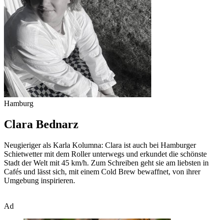
Hamburg
Clara Bednarz
Neugieriger als Karla Kolumna: Clara ist auch bei Hamburger
Schietwetter mit dem Roller unterwegs und erkundet die schönste
Stadt der Welt mit 45 km/h. Zum Schreiben geht sie am liebsten in
Cafés und lässt sich, mit einem Cold Brew bewaffnet, von ihrer
Umgebung inspirieren.
Ad