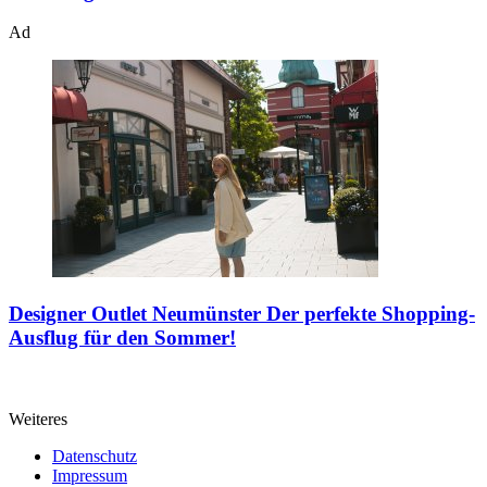
Ad
Designer Outlet Neumünster
Der perfekte Shopping-
Ausflug für den Sommer!
Weiteres
Datenschutz
Impressum