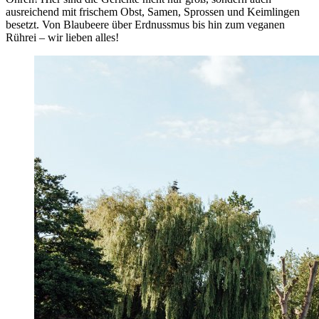
ausreichend mit frischem Obst, Samen, Sprossen und Keimlingen
besetzt. Von Blaubeere über Erdnussmus bis hin zum veganen
Rührei – wir lieben alles!