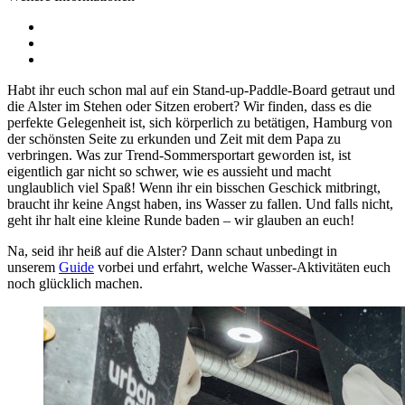
Habt ihr euch schon mal auf ein Stand-up-Paddle-Board getraut und
die Alster im Stehen oder Sitzen erobert? Wir finden, dass es die
perfekte Gelegenheit ist, sich körperlich zu betätigen, Hamburg von
der schönsten Seite zu erkunden und Zeit mit dem Papa zu
verbringen. Was zur Trend-Sommersportart geworden ist, ist
eigentlich gar nicht so schwer, wie es aussieht und macht
unglaublich viel Spaß! Wenn ihr ein bisschen Geschick mitbringt,
braucht ihr keine Angst haben, ins Wasser zu fallen. Und falls nicht,
geht ihr halt eine kleine Runde baden – wir glauben an euch!
Na, seid ihr heiß auf die Alster? Dann schaut unbedingt in
unserem
Guide
vorbei und erfahrt, welche Wasser-Aktivitäten euch
noch glücklich machen.