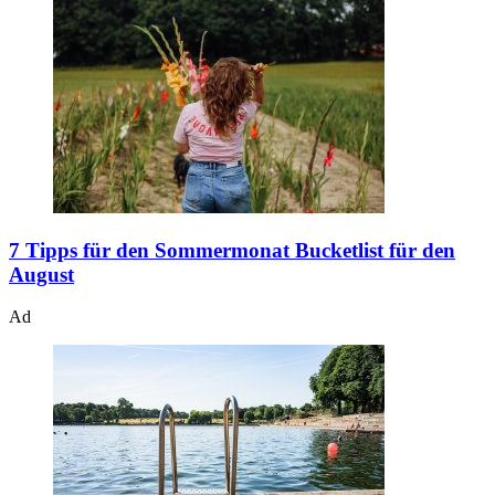
7 Tipps für den Sommermonat
Bucketlist für den
August
Ad