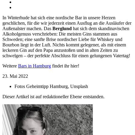
In Winterhude hat sich eine nordische Bar in unsere Herzen
geschlichen, für die wir jederzeit einen Ausflug an die Ausläufer der
Außenalster machen. Das
Berglund
hat sich dem skandinavischen
Alkoholgenuss verschrieben: Die meisten Gins stammen aus
Schweden; eine sanfte Brise nordischer Liebe für Whiskey und
Bourbon liegt in der Luft. Nichts kommt gelegener, als mit einem
leckeren Gin auf den Papa anzustoßen und in alten Zeiten zu
schwelgen – der perfekte Abschluss für einen gelungenen Vatertag!
Weitere
Bars in Hamburg
findet ihr hier!
23. Mai 2022
Fotos
Geheimtipp Hamburg, Unsplash
Dieser Artikel ist auf redaktioneller Ebene entstanden.