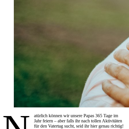
N
atürlich können wir unsere Papas 365 Tage im
Jahr feiern – aber falls ihr nach tollen Aktivitäten
für den Vatertag sucht, seid ihr hier genau richtig!