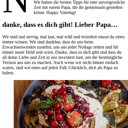
Wir haben die besten Tipps für eine unvergessliche
Zeit mit eurem Papa, die ihr gemeinsam genießen
könnt. Happy Vatertag!
danke, dass es dich gibt!
Lieber Papa…
Wir sind mal nervig, mal laut, mal wild und trotzdem musst du eines
immer wissen: Wir sind dankbar, dass du uns beim
Erwachsenwerden zusiehst, uns aus jeder Notlage rettest und für
immer unser Held sein wirst. Danke, dass es dich gibt und dass du
all deine Liebe und Zeit in uns investiert hast, um die bestmögliche
Version aus uns zu machen. Auch wenn wir nicht immer einfach
waren, sind wir eines auf jeden Fall: Glücklich, dich als Papa zu
haben.