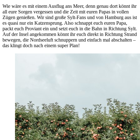
Wie wäre es mit einem Ausflug ans Meer, denn genau dort könnt ihr
all eure Sorgen vergessen und die Zeit mit euren Papas in vollen
Zügen genießen. Wir sind große Sylt-Fans und von Hamburg aus ist
es quasi nur ein Katzensprung. Also schnappt euch euren Papa,
packt euch Proviant ein und setzt euch in die Bahn in Richtung Sylt.
Auf der Insel angekommen könnt ihr euch direkt in Richtung Strand
bewegen, die Nordseeluft schnuppern und einfach mal abschalten –
das klingt doch nach einem super Plan!