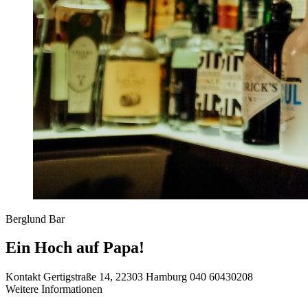
Berglund Bar
Ein Hoch auf Papa!
Kontakt
Gertigstraße 14, 22303 Hamburg
040 60430208
Weitere Informationen