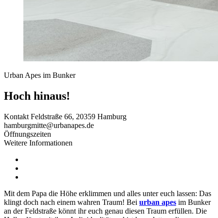
Urban Apes im Bunker
Hoch hinaus!
Kontakt
Feldstraße 66, 20359 Hamburg
hamburgmitte@urbanapes.de
Öffnungszeiten
Weitere Informationen
Mit dem Papa die Höhe erklimmen und alles unter euch lassen: Das
klingt doch nach einem wahren Traum! Bei
urban apes
im Bunker
an der Feldstraße könnt ihr euch genau diesen Traum erfüllen. Die