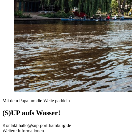
Mit dem Papa um die Wette paddeln
(S)UP aufs Wasser!
Kontakt
hallo@sup-port-hamburg.de
Weitere Informationen