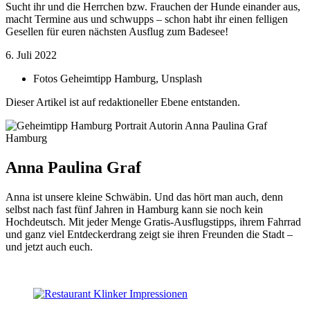
Sucht ihr und die Herrchen bzw. Frauchen der Hunde einander aus,
macht Termine aus und schwupps – schon habt ihr einen felligen
Gesellen für euren nächsten Ausflug zum Badesee!
6. Juli 2022
Fotos
Geheimtipp Hamburg, Unsplash
Dieser Artikel ist auf redaktioneller Ebene entstanden.
Hamburg
Anna Paulina Graf
Anna ist unsere kleine Schwäbin. Und das hört man auch, denn
selbst nach fast fünf Jahren in Hamburg kann sie noch kein
Hochdeutsch. Mit jeder Menge Gratis-Ausflugstipps, ihrem Fahrrad
und ganz viel Entdeckerdrang zeigt sie ihren Freunden die Stadt –
und jetzt auch euch.