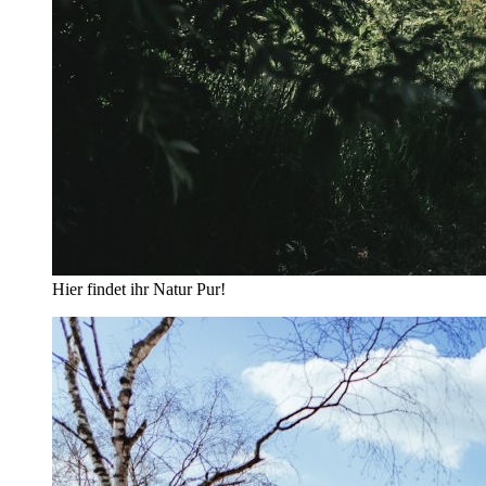
Hier findet ihr Natur Pur!