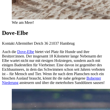
Wie am Meer!
Dove-Elbe
Kontakt
Allermöher Deich 36 21037 Hambrug
Auch die
Dove-Elbe
bietet viel Platz für Hunde und ihre
Besitzer:innen. Der insgesamt 18 Kilometer lange Nebenarm der
Elbe wartet nicht nur mit riesigen Holzstegen, sondern auch mit
einigen Badestellen für Vierbeiner. Eine davon ist gegenüber des
Eichbaumsees, in dem das Schwimmen schon seit Jahren verboten
ist – für Mensch und Tier. Wenn ihr nach dem Planschen noch ein
bisschen Auslauf braucht, könnt ihr die nahe gelegene
Boberger
Niederung
ansteuern und über die meterhohen Sanddünen sausen!