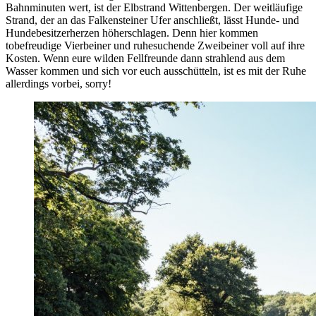
Bahnminuten wert, ist der Elbstrand Wittenbergen. Der weitläufige
Strand, der an das Falkensteiner Ufer anschließt, lässt Hunde- und
Hundebesitzerherzen höherschlagen. Denn hier kommen
tobefreudige Vierbeiner und ruhesuchende Zweibeiner voll auf ihre
Kosten. Wenn eure wilden Fellfreunde dann strahlend aus dem
Wasser kommen und sich vor euch ausschütteln, ist es mit der Ruhe
allerdings vorbei, sorry!