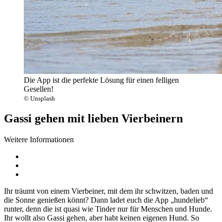
Die App ist die perfekte Lösung für einen felligen
Gesellen!
© Unsplash
Gassi gehen mit lieben Vierbeinern
Weitere Informationen
Ihr träumt von einem Vierbeiner, mit dem ihr schwitzen, baden und
die Sonne genießen könnt? Dann ladet euch die App „hundelieb“
runter, denn die ist quasi wie Tinder nur für Menschen und Hunde.
Ihr wollt also Gassi gehen, aber habt keinen eigenen Hund. So