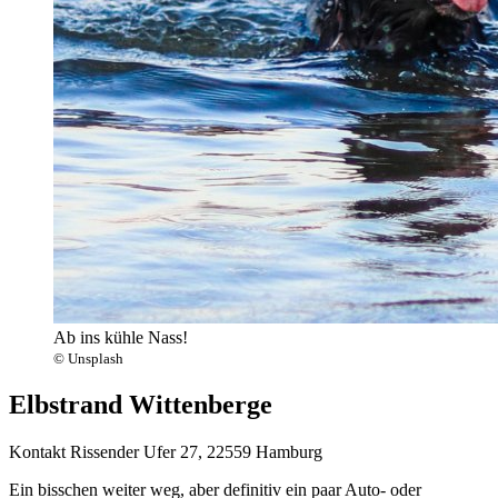
Ab ins kühle Nass!
© Unsplash
Elbstrand Wittenberge
Kontakt
Rissender Ufer 27, 22559 Hamburg
Ein bisschen weiter weg, aber definitiv ein paar Auto- oder