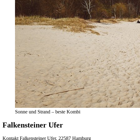
Sonne und Strand – beste Kombi
Falkensteiner Ufer
Kontakt
Falkensteiner Ufer, 22587 Hamburg