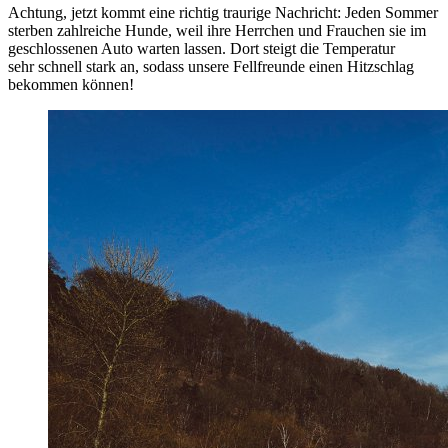
Achtung, jetzt kommt eine richtig traurige Nachricht: Jeden Sommer
sterben zahlreiche Hunde, weil ihre Herrchen und Frauchen sie im
geschlossenen Auto warten lassen. Dort steigt die Temperatur
sehr schnell stark an, sodass unsere Fellfreunde einen Hitzschlag
bekommen können!