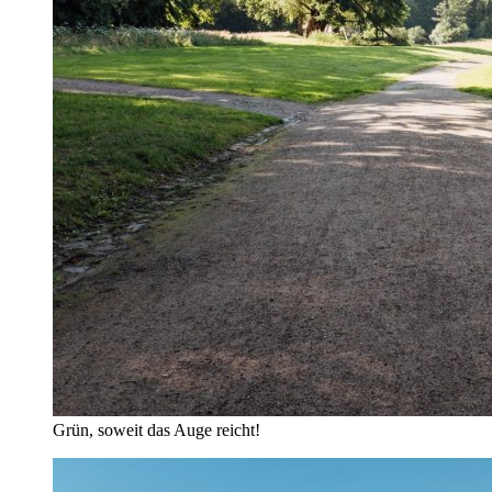
Grün, soweit das Auge reicht!