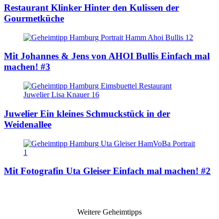
Restaurant Klinker
Hinter den Kulissen der
Gourmetküche
Mit Johannes & Jens von AHOI Bullis
Einfach mal
machen! #3
Juwelier
Ein kleines Schmuckstück in der
Weidenallee
Mit Fotografin Uta Gleiser
Einfach mal machen! #2
Weitere Geheimtipps