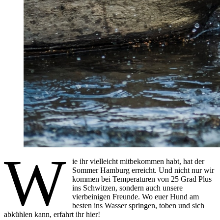
W
ie ihr vielleicht mitbekommen habt, hat der
Sommer Hamburg erreicht. Und nicht nur wir
kommen bei Temperaturen von 25 Grad Plus
ins Schwitzen, sondern auch unsere
vierbeinigen Freunde. Wo euer Hund am
besten ins Wasser springen, toben und sich
abkühlen kann, erfahrt ihr hier!