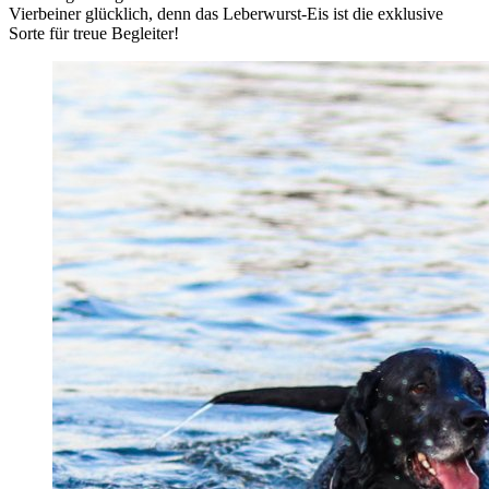
Vierbeiner glücklich, denn das Leberwurst-Eis ist die exklusive
Sorte für treue Begleiter!