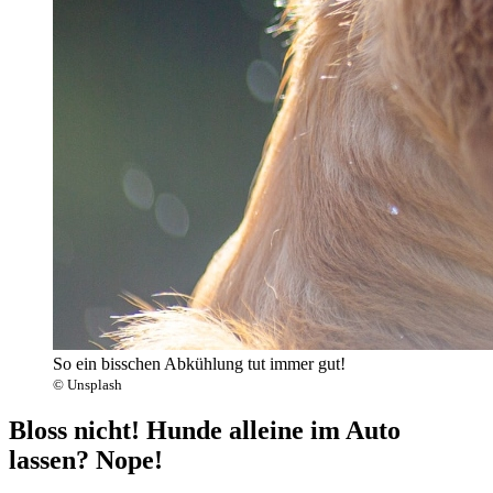
So ein bisschen Abkühlung tut immer gut!
© Unsplash
Bloss nicht!
Hunde alleine im Auto
lassen? Nope!