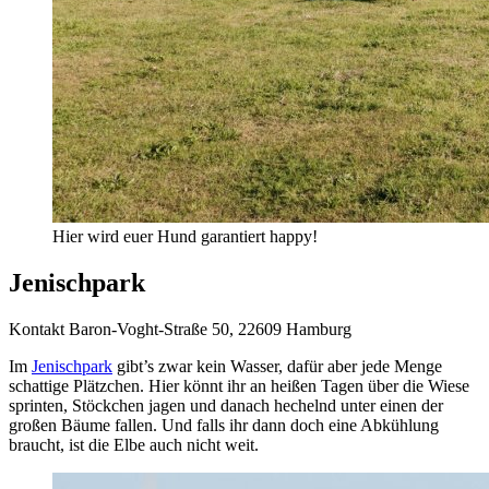
Hier wird euer Hund garantiert happy!
Jenischpark
Kontakt
Baron-Voght-Straße 50, 22609 Hamburg
Im
Jenischpark
gibt’s zwar kein Wasser, dafür aber jede Menge
schattige Plätzchen. Hier könnt ihr an heißen Tagen über die Wiese
sprinten, Stöckchen jagen und danach hechelnd unter einen der
großen Bäume fallen. Und falls ihr dann doch eine Abkühlung
braucht, ist die Elbe auch nicht weit.