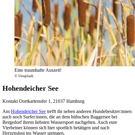
Eine traumhafte Auszeit!
© Unsplash
Hohendeicher See
Kontakt
Oortkartenufer 1, 21037 Hamburg
Am
Hohendeicher See
trefft ihr neben anderen Hundebesitzer:innen
auch noch Surfer:innen, die an dem hübschen Baggersee bei
Bergedorf ihrem liebsten Wassersport nachgehen. Auch eure
Vierbeiner können sich hier sportlich betätigen und nach
Herzenslust ins Wasser springen.