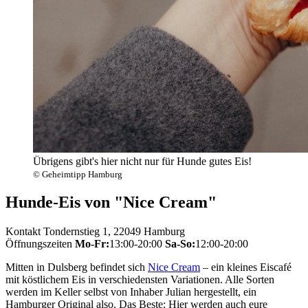
Übrigens gibt's hier nicht nur für Hunde gutes Eis!
© Geheimtipp Hamburg
Hunde-Eis von "Nice Cream"
Kontakt
Tondernstieg 1, 22049 Hamburg
Öffnungszeiten
Mo-Fr:
13:00-20:00
Sa-So:
12:00-20:00
Mitten in Dulsberg befindet sich
Nice Cream
– ein kleines Eiscafé
mit köstlichem Eis in verschiedensten Variationen. Alle Sorten
werden im Keller selbst von Inhaber Julian hergestellt, ein
Hamburger Original also. Das Beste: Hier werden auch eure