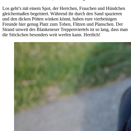
Los geht’s mit einem Spot, der Herrchen, Frauchen und Hündchen
gleichermaßen begeistert. Während ihr durch den Sand spazieren
und den dicken Pötten winken könnt, haben eure vierbeinigen
Freunde hier genug Platz zum Toben, Flitzen und Planschen. Der
Strand unweit des Blankeneser Treppenviertels ist so lang, dass man
die Stöckchen besonders weit werfen kann. Herrlich!