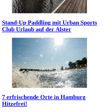
Stand-Up Paddling mit Urban Sports
Club
Urlaub auf der Alster
7 erfrischende Orte in Hamburg
Hitzefrei!