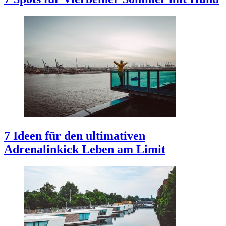
7 Ideen für den ultimativen
Adrenalinkick
Leben am Limit