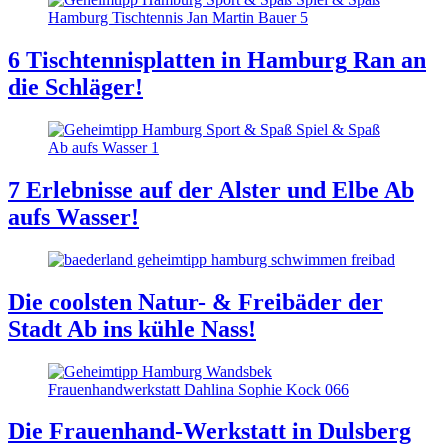
6 Tischtennisplatten in Hamburg
Ran an
die Schläger!
7 Erlebnisse auf der Alster und Elbe
Ab
aufs Wasser!
Die coolsten Natur- & Freibäder der
Stadt
Ab ins kühle Nass!
Die Frauenhand-Werkstatt in Dulsberg