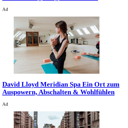
Ad
David Lloyd Meridian Spa
Ein Ort zum
Auspowern, Abschalten & Wohlfühlen
Ad