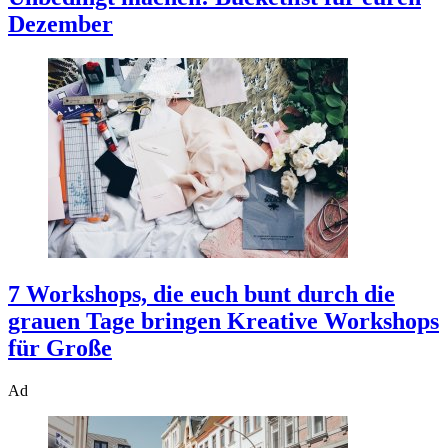
Dezember
7 Workshops, die euch bunt durch die
grauen Tage bringen
Kreative Workshops
für Große
Ad