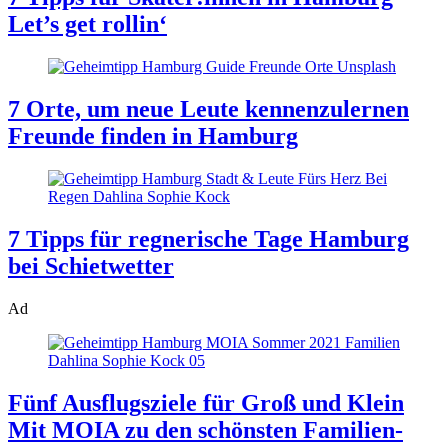
Let’s get rollin‘
7 Orte, um neue Leute kennenzulernen
Freunde finden in Hamburg
7 Tipps für regnerische Tage
Hamburg
bei Schietwetter
Ad
Fünf Ausflugsziele für Groß und Klein
Mit MOIA zu den schönsten Familien-