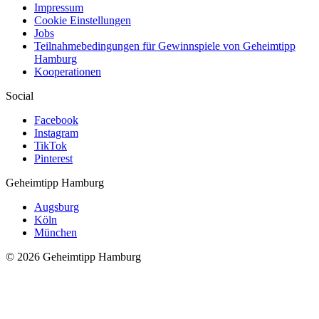
Impressum
Cookie Einstellungen
Jobs
Teilnahmebedingungen für Gewinnspiele von Geheimtipp
Hamburg
Kooperationen
Social
Facebook
Instagram
TikTok
Pinterest
Geheimtipp
Hamburg
Augsburg
Köln
München
© 2026 Geheimtipp Hamburg