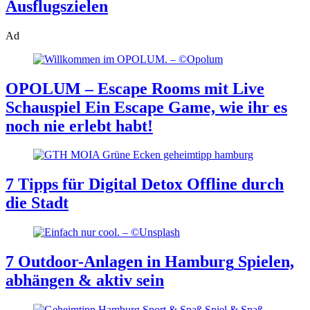
Ausflugszielen
Ad
OPOLUM – Escape Rooms mit Live
Schauspiel
Ein Escape Game, wie ihr es
noch nie erlebt habt!
7 Tipps für Digital Detox
Offline durch
die Stadt
7 Outdoor-Anlagen in Hamburg
Spielen,
abhängen & aktiv sein