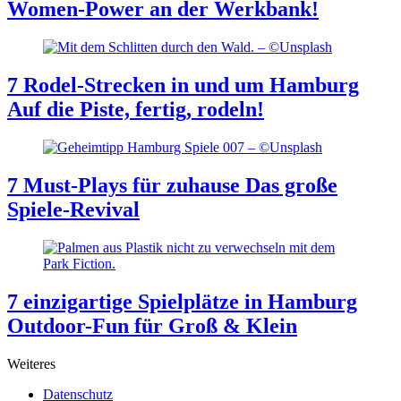
Women-Power an der Werkbank!
7 Rodel-Strecken in und um Hamburg
Auf die Piste, fertig, rodeln!
7 Must-Plays für zuhause
Das große
Spiele-Revival
7 einzigartige Spielplätze in Hamburg
Outdoor-Fun für Groß & Klein
Weiteres
Datenschutz