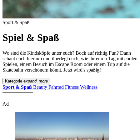
Sport & Spaß
Spiel & Spaß
Wo sind die Kindsköpfe unter euch? Bock auf richtig Fun? Dann
schaut euch hier um und überlegt euch, wie ihr euren Tag mit coolen
Spielen, einem Besuch im Escape Room oder einem Trip auf die
Skatebahn verschönern könnt. Jetzt wird's spaßig!
Kategorie
expand_more
Sport & Spaß
Beauty
Fahrrad
Fitness
Wellness
Ad