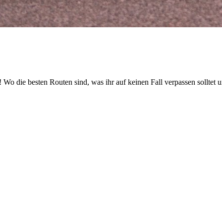
 die besten Routen sind, was ihr auf keinen Fall verpassen solltet un