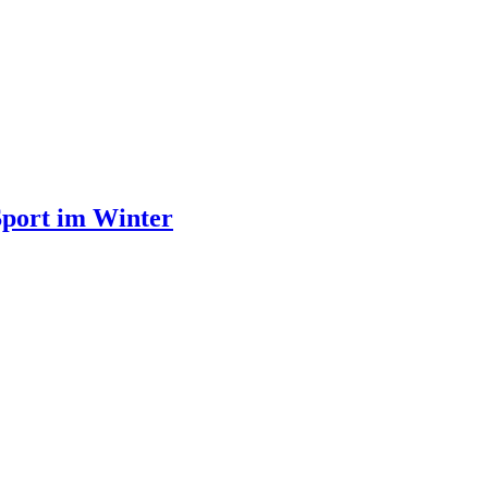
port im Winter