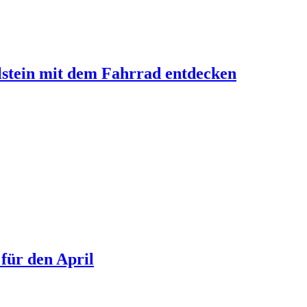
lstein mit dem Fahrrad entdecken
 für den April