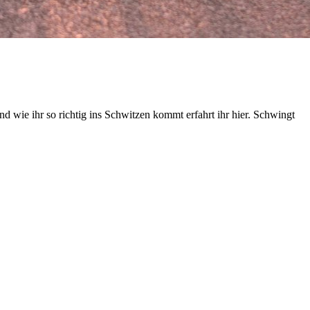
d wie ihr so richtig ins Schwitzen kommt erfahrt ihr hier. Schwingt