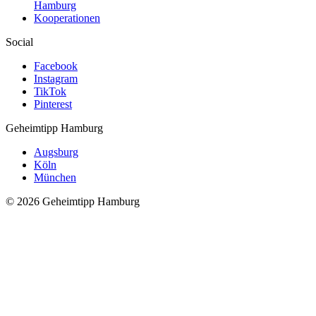
Hamburg
Kooperationen
Social
Facebook
Instagram
TikTok
Pinterest
Geheimtipp
Hamburg
Augsburg
Köln
München
© 2026 Geheimtipp Hamburg