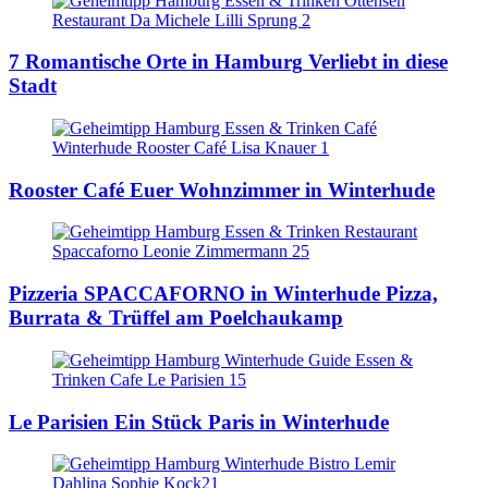
7 Romantische Orte in Hamburg
Verliebt in diese
Stadt
Rooster Café
Euer Wohnzimmer in Winterhude
Pizzeria SPACCAFORNO in Winterhude
Pizza,
Burrata & Trüffel am Poelchaukamp
Le Parisien
Ein Stück Paris in Winterhude