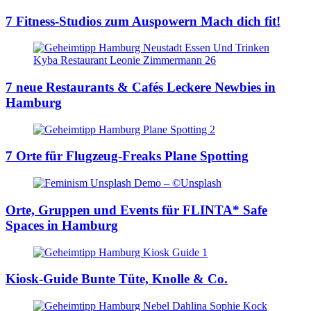
7 Fitness-Studios zum Auspowern
Mach dich fit!
7 neue Restaurants & Cafés
Leckere Newbies in
Hamburg
7 Orte für Flugzeug-Freaks
Plane Spotting
Orte, Gruppen und Events für FLINTA*
Safe
Spaces in Hamburg
Kiosk-Guide
Bunte Tüte, Knolle & Co.