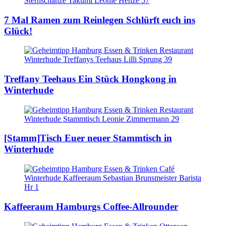
7 Mal Ramen zum Reinlegen
Schlürft euch ins
Glück!
Treffany Teehaus
Ein Stück Hongkong in
Winterhude
[Stamm]Tisch
Euer neuer Stammtisch in
Winterhude
Kaffeeraum
Hamburgs Coffee-Allrounder