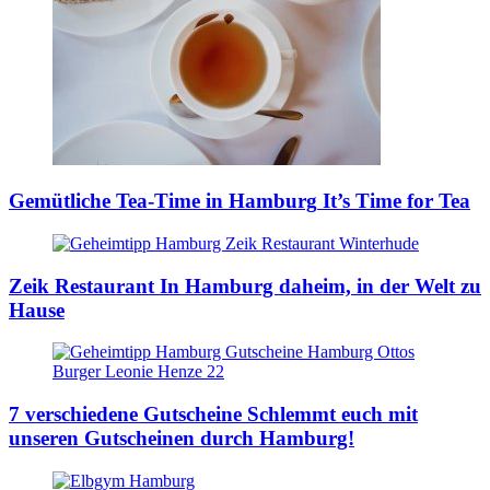
Gemütliche Tea-Time in Hamburg
It’s Time for Tea
Zeik Restaurant
In Hamburg daheim, in der Welt zu
Hause
7 verschiedene Gutscheine
Schlemmt euch mit
unseren Gutscheinen durch Hamburg!