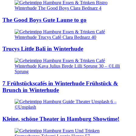
The Good Boys
Gute Laune to go
Trucys
Little Bali in Winterhude
7 Frühstückscafés in Winterhude
Frühstück &
Brunch in Winterhude
Kleine, schöne Theater in Hamburg
Showtime!