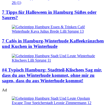
7 Tipps für Halloween in Hamburg
Süßes oder
Saures?
7 Cafés in Hamburg-Winterhude
Kaffeekränzchen
und Kuchen in Winterhude
#4 Typisch Hamburg: Stadtteil-Klischees
Sag mir,
dass du aus Winterhude kommst, ohne mir zu
sagen, dass du aus Winterhude kommst!
Ad