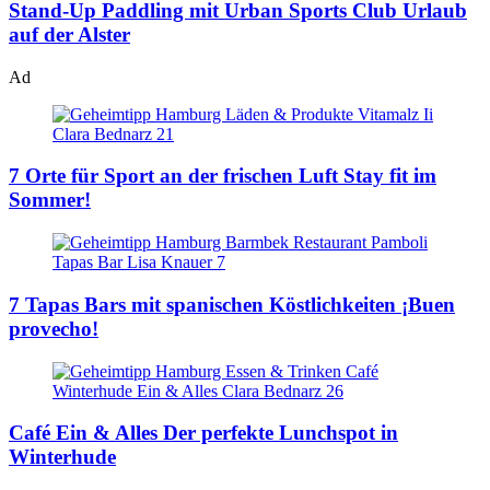
Stand-Up Paddling mit Urban Sports Club
Urlaub
auf der Alster
Ad
7 Orte für Sport an der frischen Luft
Stay fit im
Sommer!
7 Tapas Bars mit spanischen Köstlichkeiten
¡Buen
provecho!
Café Ein & Alles
Der perfekte Lunchspot in
Winterhude